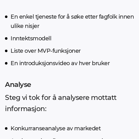
En enkel tjeneste for å søke etter fagfolk innen
ulike nisjer
Inntektsmodell
Liste over MVP-funksjoner
En introduksjonsvideo av hver bruker
Analyse
Steg vi tok for å analysere mottatt
informasjon:
Konkurranseanalyse av markedet