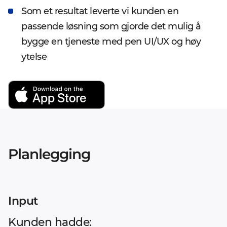
Som et resultat leverte vi kunden en
passende løsning som gjorde det mulig å
bygge en tjeneste med pen UI/UX og høy
ytelse
Planlegging
Input
Kunden hadde: