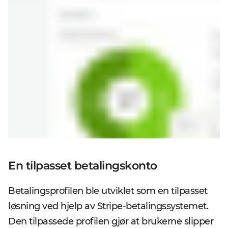
En tilpasset betalingskonto
Betalingsprofilen ble utviklet som en tilpasset
løsning ved hjelp av Stripe-betalingssystemet.
Den tilpassede profilen gjør at brukerne slipper