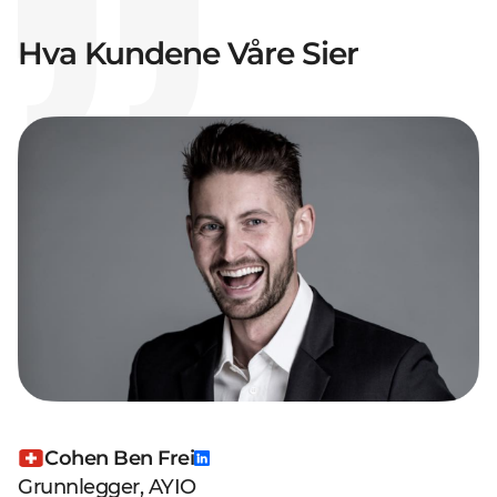
Hva Kundene Våre Sier
Cohen Ben Frei
Grunnlegger, AYIO