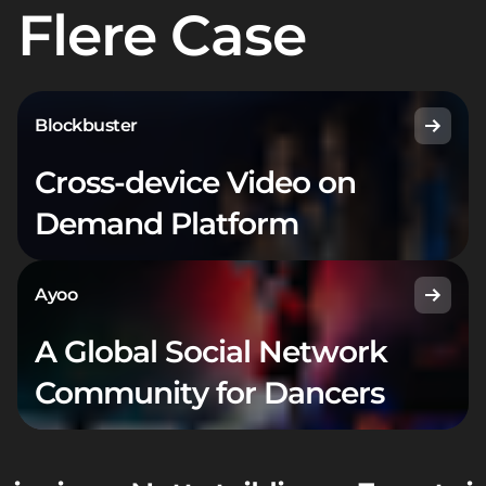
Flere Case
Blockbuster
Cross-device Video on
Demand Platform
Ayoo
A Global Social Network
Community for Dancers