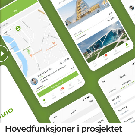
Hovedfunksjoner i prosjektet