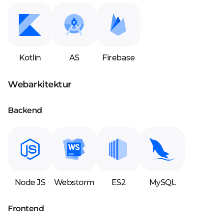
Kotlin
AS
Firebase
Webarkitektur
Backend
Node JS
Webstorm
ES2
MySQL
Frontend