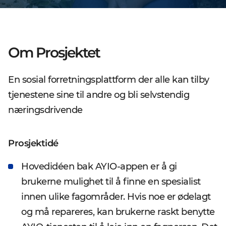
Om Prosjektet
En sosial forretningsplattform der alle kan tilby
tjenestene sine til andre og bli selvstendig
næringsdrivende
Prosjektidé
Hovedidéen bak AYIO-appen er å gi
brukerne mulighet til å finne en spesialist
innen ulike fagområder. Hvis noe er ødelagt
og må repareres, kan brukerne raskt benytte