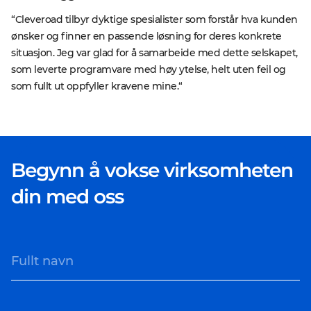
“Cleveroad tilbyr dyktige spesialister som forstår hva kunden
ønsker og finner en passende løsning for deres konkrete
situasjon. Jeg var glad for å samarbeide med dette selskapet,
som leverte programvare med høy ytelse, helt uten feil og
som fullt ut oppfyller kravene mine.“
Begynn å vokse virksomheten
din med oss
Fullt navn