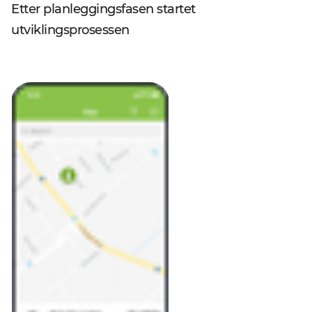
Etter planleggingsfasen startet
utviklingsprosessen