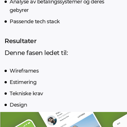
Analyse av betalingssystemer og deres
gebyrer
Passende tech stack
Resultater
Denne fasen ledet til:
Wireframes
Estimering
Tekniske krav
Design