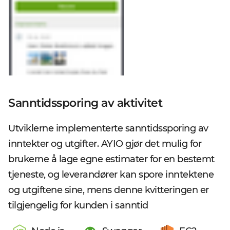
Sanntidssporing av aktivitet
Utviklerne implementerte sanntidssporing av
inntekter og utgifter. AYIO gjør det mulig for
brukerne å lage egne estimater for en bestemt
tjeneste, og leverandører kan spore inntektene
og utgiftene sine, mens denne kvitteringen er
tilgjengelig for kunden i sanntid