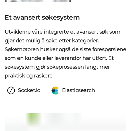
Et avansert søkesystem
Utviklerne våre integrerte et avansert søk som
gjør det mulig å søke etter kategorier.
Søkemotoren husker også de siste forespørslene
som en kunde eller leverandør har utført. Et
søkesystem gjør søkeprosessen langt mer
praktisk og raskere
Socket.io
Elasticsearch