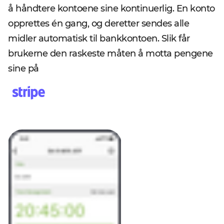
å håndtere kontoene sine kontinuerlig. En konto
opprettes én gang, og deretter sendes alle
midler automatisk til bankkontoen. Slik får
brukerne den raskeste måten å motta pengene
sine på