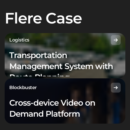
Flere Case
Logistics
Transportation
Management System with
Route Planning
Blockbuster
Cross-device Video on
Demand Platform