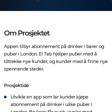
Om Prosjektet
Appen tilbyr abonnement på drinker i barer og
puber i London. El Tab hjelper puber med å
tiltrekke nye kunder, og kunder med å finne nye
spennende steder.
Prosjektidé
Utvikle en app som lar kunder kjøpe
abonnement på drinker i ulike puber i