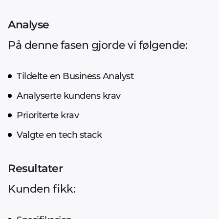
Analyse
På denne fasen gjorde vi følgende:
Tildelte en Business Analyst
Analyserte kundens krav
Prioriterte krav
Valgte en tech stack
Resultater
Kunden fikk: