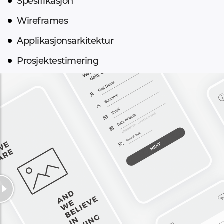
Spesifikasjon
Wireframes
Applikasjonsarkitektur
Prosjektestimering