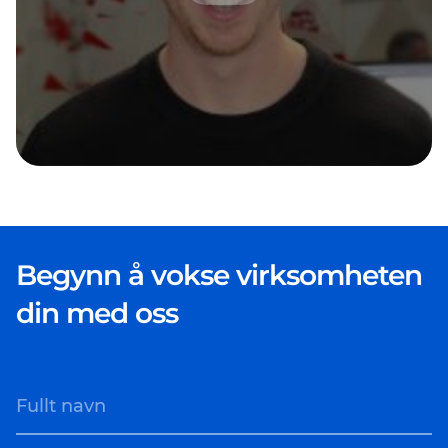
Begynn å vokse virksomheten
din med oss
Fullt navn