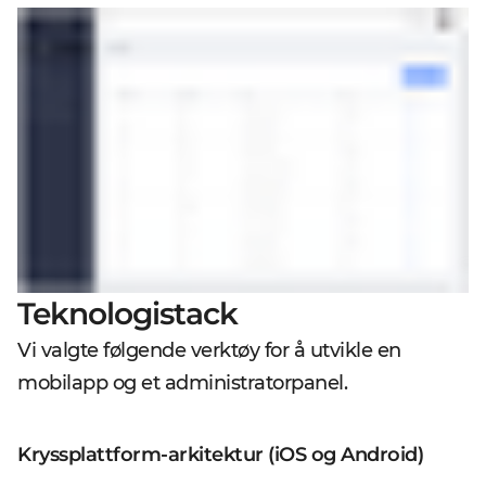
Teknologistack
Vi valgte følgende verktøy for å utvikle en
mobilapp og et administratorpanel.
Kryssplattform-arkitektur (iOS og Android)