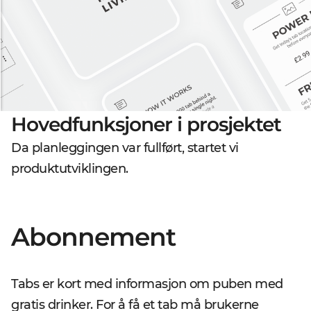
Hovedfunksjoner i prosjektet
Da planleggingen var fullført, startet vi
produktutviklingen.
Abonnement
Tabs er kort med informasjon om puben med
gratis drinker. For å få et tab må brukerne