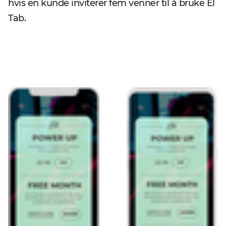
hvis en kunde inviterer fem venner til å bruke El
Tab.