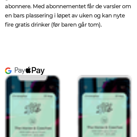
abonnere. Med abonnementet får de varsler om
en bars plassering i løpet av uken og kan nyte
fire gratis drinker (før baren går tom).