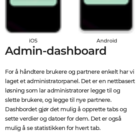
iOS
Android
Admin-dashboard
For å håndtere brukere og partnere enkelt har vi
laget et administratorpanel. Det er en nettbasert
løsning som lar administratorer legge til og
slette brukere, og legge til nye partnere.
Dashbordet gjør det mulig å opprette tabs og
sette verdier og datoer for dem. Det er også
mulig å se statistikken for hvert tab.