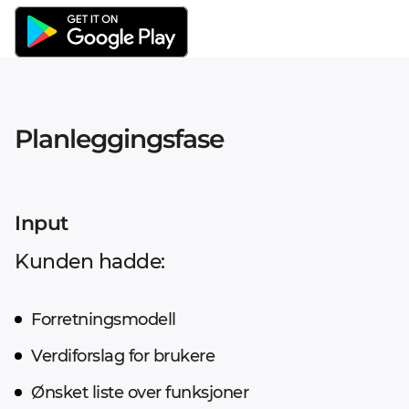
Planleggingsfase
Input
Kunden hadde:
Forretningsmodell
Verdiforslag for brukere
Ønsket liste over funksjoner