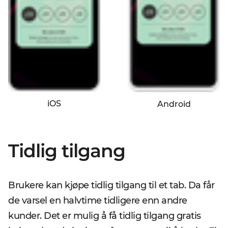
iOS
Android
Tidlig tilgang
Brukere kan kjøpe tidlig tilgang til et tab. Da får
de varsel en halvtime tidligere enn andre
kunder. Det er mulig å få tidlig tilgang gratis