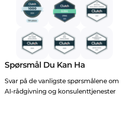
Spørsmål Du Kan Ha
Svar på de vanligste spørsmålene om
AI-rådgivning og konsulenttjenester