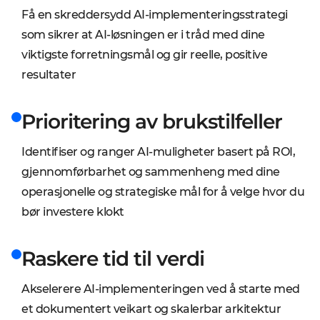
Få en skreddersydd AI-implementeringsstrategi
som sikrer at AI-løsningen er i tråd med dine
viktigste forretningsmål og gir reelle, positive
resultater
Prioritering av brukstilfeller
Identifiser og ranger AI-muligheter basert på ROI,
gjennomførbarhet og sammenheng med dine
operasjonelle og strategiske mål for å velge hvor du
bør investere klokt
Raskere tid til verdi
Akselerere AI-implementeringen ved å starte med
et dokumentert veikart og skalerbar arkitektur