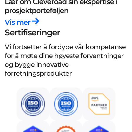
Lær om Cleveroad sin ekspertise
i
prosjektporteføljen
Vis mer
Sertifiseringer
Vi fortsetter å fordype vår kompetanse
for å møte dine høyeste forventninger
og bygge innovative
forretningsprodukter