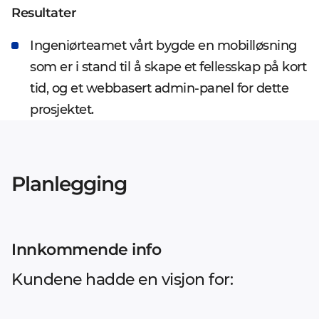
Resultater
Ingeniørteamet vårt bygde en mobilløsning
som er i stand til å skape et fellesskap på kort
tid, og et webbasert admin-panel for dette
prosjektet.
Planlegging
Innkommende info
Kundene hadde en visjon for: