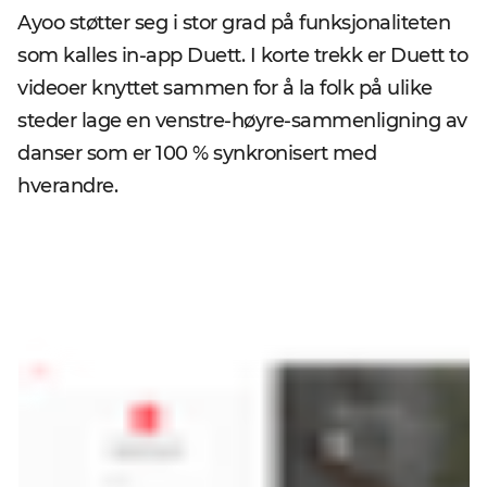
Ayoo støtter seg i stor grad på funksjonaliteten
som kalles in-app Duett. I korte trekk er Duett to
videoer knyttet sammen for å la folk på ulike
steder lage en venstre-høyre-sammenligning av
danser som er 100 % synkronisert med
hverandre.