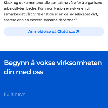
Slack, og dokumenterer alle samtalene våre for å organisere
arbeidsflyten bedre. Kommunikasjon er nøkkelen til
samarbeidet vårt. Vi føler at de er en del av selskapet vårt,
snarere enn en ekstern samarbeidspartner.”
Anmeldelse på Clutch.co
Begynn å vokse virksomheten
din med oss
Fullt navn