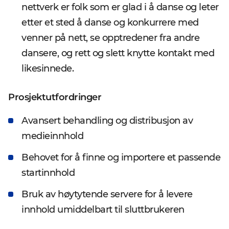
nettverk er folk som er glad i å danse og leter
etter et sted å danse og konkurrere med
venner på nett, se opptredener fra andre
dansere, og rett og slett knytte kontakt med
likesinnede.
Prosjektutfordringer
Avansert behandling og distribusjon av
medieinnhold
Behovet for å finne og importere et passende
startinnhold
Bruk av høytytende servere for å levere
innhold umiddelbart til sluttbrukeren