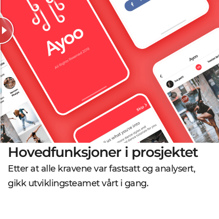
Hovedfunksjoner i prosjektet
Etter at alle kravene var fastsatt og analysert,
gikk utviklingsteamet vårt i gang.