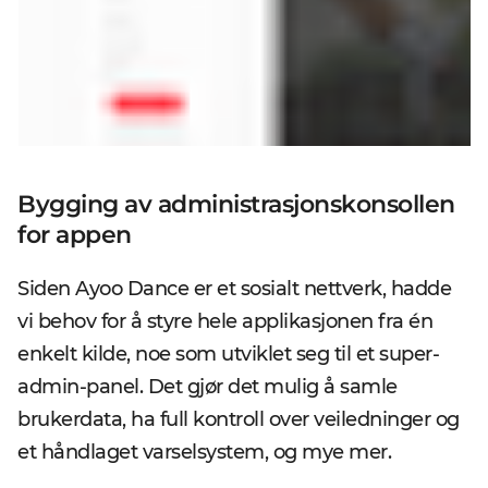
Bygging av administrasjonskonsollen
for appen
Siden Ayoo Dance er et sosialt nettverk, hadde
vi behov for å styre hele applikasjonen fra én
enkelt kilde, noe som utviklet seg til et super-
admin-panel. Det gjør det mulig å samle
brukerdata, ha full kontroll over veiledninger og
et håndlaget varselsystem, og mye mer.