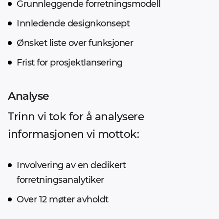
Grunnleggende forretningsmodell
Innledende designkonsept
Ønsket liste over funksjoner
Frist for prosjektlansering
Analyse
Trinn vi tok for å analysere
informasjonen vi mottok:
Involvering av en dedikert
forretningsanalytiker
Over 12 møter avholdt