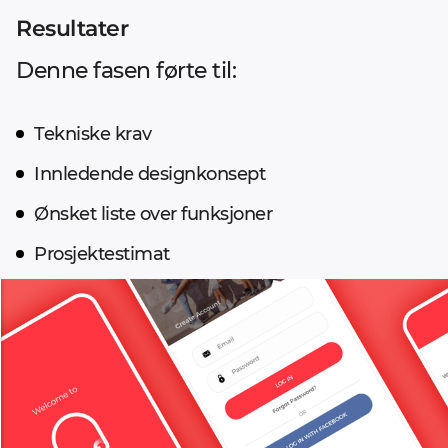
Resultater
Denne fasen førte til:
Tekniske krav
Innledende designkonsept
Ønsket liste over funksjoner
Prosjektestimat