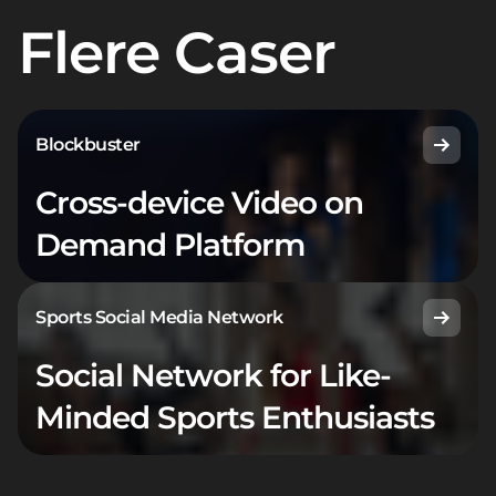
Flere Caser
Blockbuster
Cross-device Video on
Demand Platform
Sports Social Media Network
Social Network for Like-
Minded Sports Enthusiasts