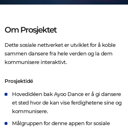
Om Prosjektet
Dette sosiale nettverket er utviklet for å koble
sammen dansere fra hele verden og la dem
kommunisere interaktivt.
Prosjektidé
Hovedidéen bak Ayoo Dance er å gi dansere
et sted hvor de kan vise ferdighetene sine og
kommunisere.
Målgruppen for denne appen for sosiale