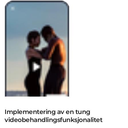
Implementering av en tung
videobehandlingsfunksjonalitet