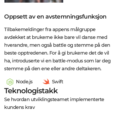
Oppsett av en avstemningsfunksjon
Tilbakemeldinger fra appens målgruppe
avdekket at brukerne ikke bare vil danse med
hverandre, men også battle og stemme på den
beste opptredenen. For å gi brukerne det de vil
ha, introduserte vi en battle-modus som lar deg
stemme på den ene eller andre deltakeren.
Node.js
Swift
Teknologistakk
Se hvordan utviklingsteamet implementerte
kundens krav