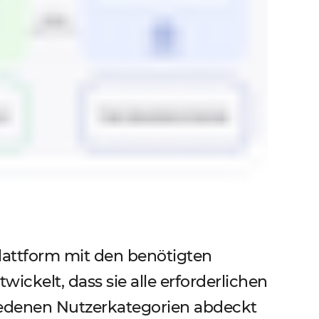
attform mit den benötigten
ckelt, dass sie alle erforderlichen
iedenen Nutzerkategorien abdeckt