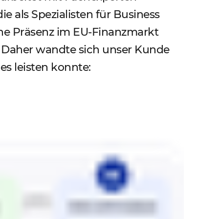
 als Spezialisten für Business
ine Präsenz im EU-Finanzmarkt
m. Daher wandte sich unser Kunde
es leisten konnte: