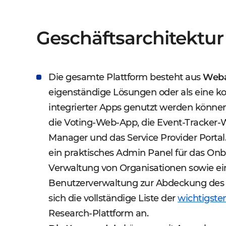
Geschäftsarchitektur
Die gesamte Plattform besteht aus
Web
eigenständige Lösungen oder als eine 
integrierter Apps genutzt werden könne
die Voting-Web-App, die Event-Tracker
Manager und das Service Provider Portal
ein praktisches Admin Panel für das On
Verwaltung von Organisationen sowie e
Benutzerverwaltung zur Abdeckung des 
sich die vollständige Liste der
wichtigste
Research-Plattform an.