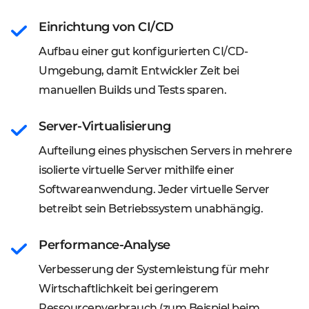
Einrichtung von CI/CD
Aufbau einer gut konfigurierten CI/CD-
Umgebung, damit Entwickler Zeit bei
manuellen Builds und Tests sparen.
Server-Virtualisierung
Aufteilung eines physischen Servers in mehrere
isolierte virtuelle Server mithilfe einer
Softwareanwendung. Jeder virtuelle Server
betreibt sein Betriebssystem unabhängig.
Performance-Analyse
Verbesserung der Systemleistung für mehr
Wirtschaftlichkeit bei geringerem
Ressourcenverbrauch (zum Beispiel beim