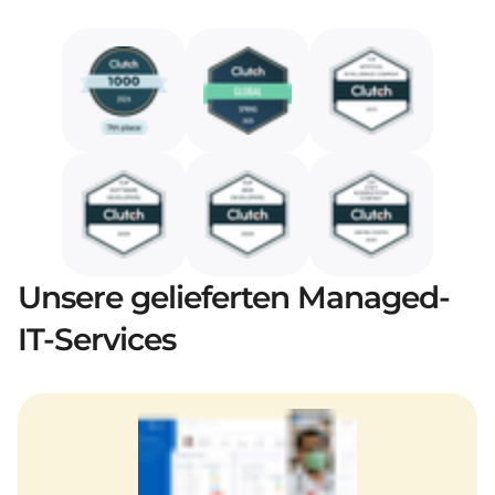
Unsere gelieferten Managed-
IT-Services