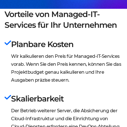
Vorteile von Managed-IT-
Services für Ihr Unternehmen
Planbare Kosten
Wir kalkulieren den Preis für Managed-IT-Services
vorab. Wenn Sie den Preis kennen, können Sie das
Projektbudget genau kalkulieren und Ihre
Ausgaben präzise steuern.
Skalierbarkeit
Der Betrieb weiterer Server, die Absicherung der
Cloud-Infrastruktur und die Einrichtung von
Cloud-Diensten erfordern eine DevOps-Abteilung.