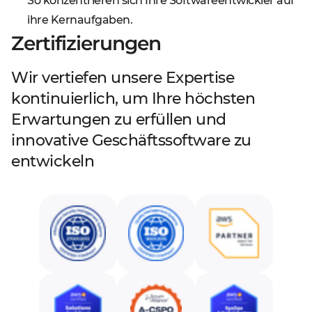
So konzentrieren sich Ihre Softwareentwickler auf
ihre Kernaufgaben.
Zertifizierungen
Wir vertiefen unsere Expertise
kontinuierlich, um Ihre höchsten
Erwartungen zu erfüllen und
innovative Geschäftssoftware zu
entwickeln