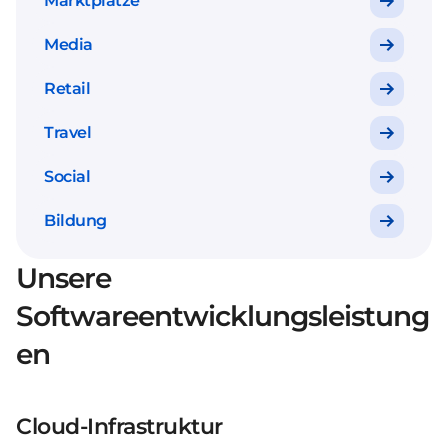
Marktplätze
Media
Retail
Travel
Social
Bildung
Unsere
Softwareentwicklungsleistung
en
Cloud-Infrastruktur