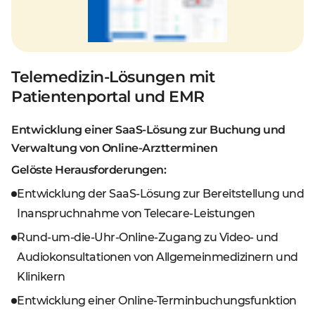
Telemedizin-Lösungen mit
Patientenportal und EMR
Entwicklung einer SaaS-Lösung zur Buchung und
Verwaltung von Online-Arztterminen
Gelöste Herausforderungen:
Entwicklung der SaaS-Lösung zur Bereitstellung und
Inanspruchnahme von Telecare-Leistungen
Rund-um-die-Uhr-Online-Zugang zu Video- und
Audiokonsultationen von Allgemeinmedizinern und
Klinikern
Entwicklung einer Online-Terminbuchungsfunktion