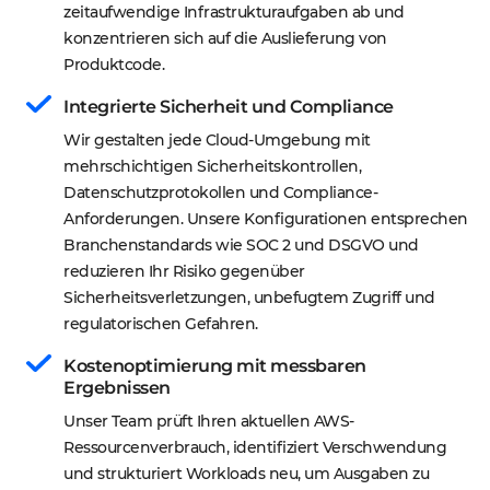
zeitaufwendige Infrastrukturaufgaben ab und 
konzentrieren sich auf die Auslieferung von 
Produktcode.
Integrierte Sicherheit und Compliance
Wir gestalten jede Cloud-Umgebung mit 
mehrschichtigen Sicherheitskontrollen, 
Datenschutzprotokollen und Compliance-
Anforderungen. Unsere Konfigurationen entsprechen 
Branchenstandards wie SOC 2 und DSGVO und 
reduzieren Ihr Risiko gegenüber 
Sicherheitsverletzungen, unbefugtem Zugriff und 
regulatorischen Gefahren.
Kostenoptimierung mit messbaren 
Ergebnissen
Unser Team prüft Ihren aktuellen AWS-
Ressourcenverbrauch, identifiziert Verschwendung 
und strukturiert Workloads neu, um Ausgaben zu 