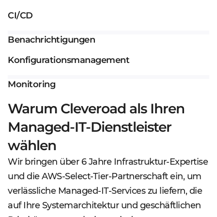
CI/CD
Benachrichtigungen
Konfigurationsmanagement
Monitoring
Warum Cleveroad als Ihren
Managed-IT-Dienstleister
wählen
Wir bringen über 6 Jahre Infrastruktur-Expertise
und die AWS-Select-Tier-Partnerschaft ein, um
verlässliche Managed-IT-Services zu liefern, die
auf Ihre Systemarchitektur und geschäftlichen