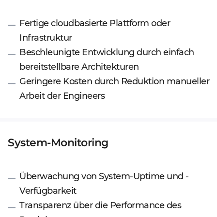
Fertige cloudbasierte Plattform oder
Infrastruktur
Beschleunigte Entwicklung durch einfach
bereitstellbare Architekturen
Geringere Kosten durch Reduktion manueller
Arbeit der Engineers
System-Monitoring
Überwachung von System-Uptime und -
Verfügbarkeit
Transparenz über die Performance des