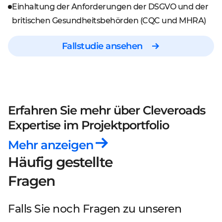
Einhaltung der Anforderungen der DSGVO und der
britischen Gesundheitsbehörden (CQC und MHRA)
Fallstudie ansehen
Erfahren Sie mehr über Cleveroads
Expertise
im Projektportfolio
Mehr anzeigen
Häufig gestellte
Fragen
Falls Sie noch Fragen zu unseren