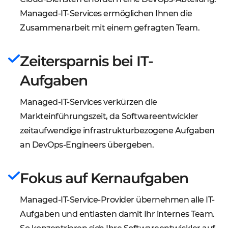
Managed-IT-Services ermöglichen Ihnen die
Zusammenarbeit mit einem gefragten Team.
Zeitersparnis bei IT-
Aufgaben
Managed-IT-Services verkürzen die
Markteinführungszeit, da Softwareentwickler
zeitaufwendige infrastrukturbezogene Aufgaben
an DevOps-Engineers übergeben.
Fokus auf Kernaufgaben
Managed-IT-Service-Provider übernehmen alle IT-
Aufgaben und entlasten damit Ihr internes Team.