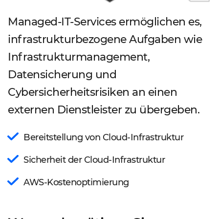
Managed-IT-Services ermöglichen es,
infrastrukturbezogene Aufgaben wie
Infrastrukturmanagement,
Datensicherung und
Cybersicherheitsrisiken an einen
externen Dienstleister zu übergeben.
Bereitstellung von Cloud-Infrastruktur
Sicherheit der Cloud-Infrastruktur
AWS-Kostenoptimierung