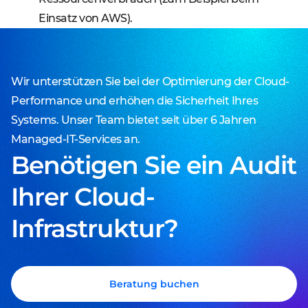
Einsatz von AWS).
Wir unterstützen Sie bei der Optimierung der Cloud-
Performance und erhöhen die Sicherheit Ihres
Systems. Unser Team bietet seit über 6 Jahren
Managed-IT-Services an.
Benötigen Sie ein Audit
Ihrer Cloud-
Infrastruktur?
Beratung buchen