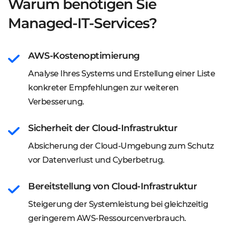
Warum benötigen Sie
Managed-IT-Services?
AWS-Kostenoptimierung
Analyse Ihres Systems und Erstellung einer Liste
konkreter Empfehlungen zur weiteren
Verbesserung.
Sicherheit der Cloud-Infrastruktur
Absicherung der Cloud-Umgebung zum Schutz
vor Datenverlust und Cyberbetrug.
Bereitstellung von Cloud-Infrastruktur
Steigerung der Systemleistung bei gleichzeitig
geringerem AWS-Ressourcenverbrauch.