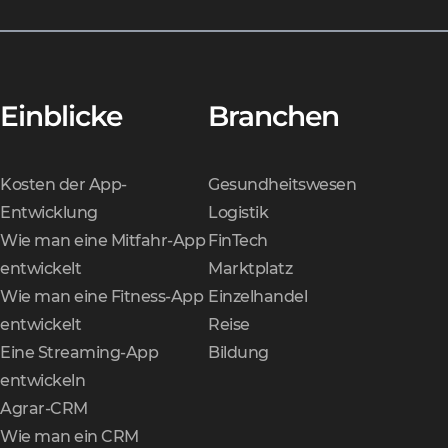
Einblicke
Branchen
Kosten der App-
Gesundheitswesen
Entwicklung
Logistik
Wie man eine Mitfahr-App
FinTech
entwickelt
Marktplatz
Wie man eine Fitness-App
Einzelhandel
entwickelt
Reise
Eine Streaming-App
Bildung
entwickeln
Agrar-CRM
Wie man ein CRM