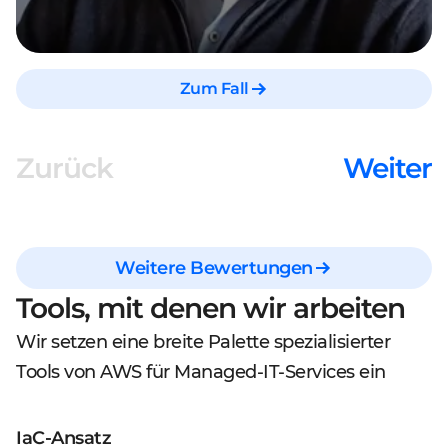
Zum Fall
Zurück
Weiter
Weitere Bewertungen
Tools, mit denen wir arbeiten
Wir setzen eine breite Palette spezialisierter
Tools von AWS für Managed-IT-Services ein
IaC-Ansatz