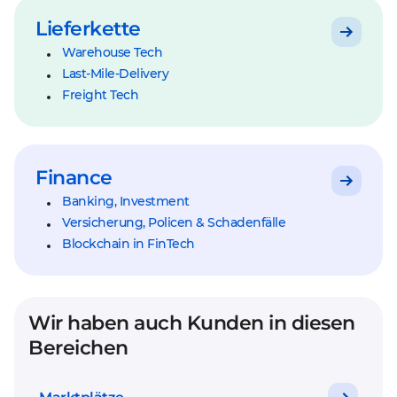
Lieferkette
Warehouse Tech
Last-Mile-Delivery
Freight Tech
Finance
Banking, Investment
Versicherung, Policen & Schadenfälle
Blockchain in FinTech
Wir haben auch Kunden in diesen
Bereichen