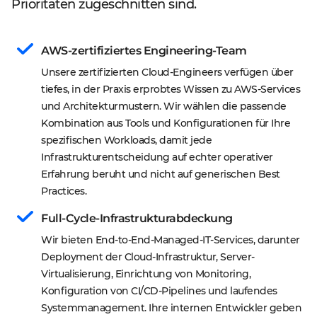
Prioritäten zugeschnitten sind.
AWS-zertifiziertes Engineering-Team
Unsere zertifizierten Cloud-Engineers verfügen über 
tiefes, in der Praxis erprobtes Wissen zu AWS-Services 
und Architekturmustern. Wir wählen die passende 
Kombination aus Tools und Konfigurationen für Ihre 
spezifischen Workloads, damit jede 
Infrastrukturentscheidung auf echter operativer 
Erfahrung beruht und nicht auf generischen Best 
Practices.
Full-Cycle-Infrastrukturabdeckung
Wir bieten End-to-End-Managed-IT-Services, darunter 
Deployment der Cloud-Infrastruktur, Server-
Virtualisierung, Einrichtung von Monitoring, 
Konfiguration von CI/CD-Pipelines und laufendes 
Systemmanagement. Ihre internen Entwickler geben 