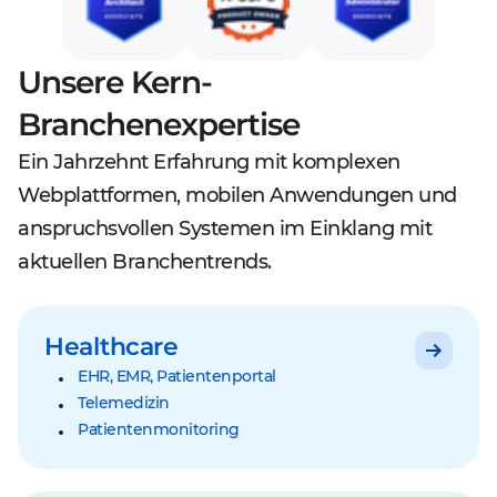
Unsere Kern-
Branchenexpertise
Ein Jahrzehnt Erfahrung mit komplexen
Webplattformen, mobilen Anwendungen und
anspruchsvollen Systemen im Einklang mit
aktuellen Branchentrends.
Healthcare
EHR, EMR, Patientenportal
Telemedizin
Patientenmonitoring