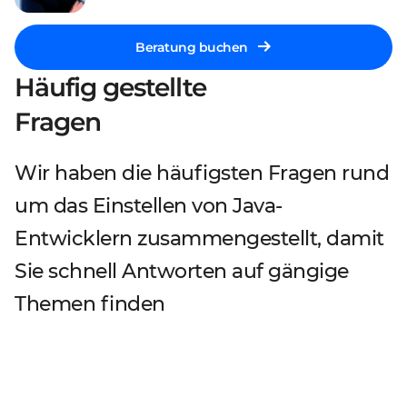
Beratung buchen
Häufig gestellte
Fragen
Wir haben die häufigsten Fragen rund
um das Einstellen von Java-
Entwicklern zusammengestellt, damit
Sie schnell Antworten auf gängige
Themen finden