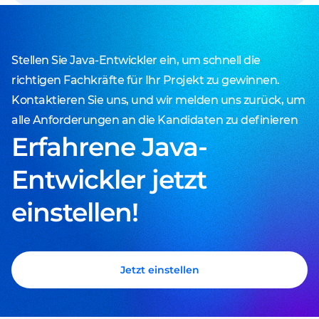
Stellen Sie Java-Entwickler ein, um schnell die
richtigen Fachkräfte für Ihr Projekt zu gewinnen.
Kontaktieren Sie uns, und wir melden uns zurück, um
alle Anforderungen an die Kandidaten zu definieren
Erfahrene Java-
Entwickler jetzt
einstellen!
Jetzt einstellen