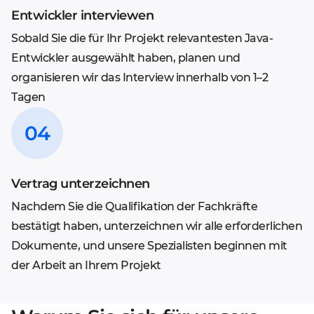
Entwickler interviewen
Sobald Sie die für Ihr Projekt relevantesten Java-
Entwickler ausgewählt haben, planen und
organisieren wir das Interview innerhalb von 1–2
Tagen
Vertrag unterzeichnen
Nachdem Sie die Qualifikation der Fachkräfte
bestätigt haben, unterzeichnen wir alle erforderlichen
Dokumente, und unsere Spezialisten beginnen mit
der Arbeit an Ihrem Projekt