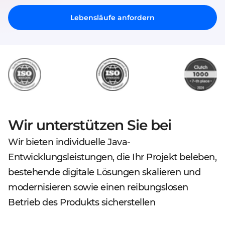
Lebensläufe anfordern
Wir unterstützen Sie bei
Wir bieten individuelle Java-
Entwicklungsleistungen, die Ihr Projekt beleben,
bestehende digitale Lösungen skalieren und
modernisieren sowie einen reibungslosen
Betrieb des Produkts sicherstellen