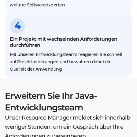
weitere Softwareexperten
4
Ein Projekt mit wechselnden Anforderungen
durchführen
Mit unseren Entwicklungsteams reagieren Sie schnell
auf Projektänderungen und bewahren dabei die
Qualität der Anwendung
Erweitern Sie Ihr Java-
Entwicklungsteam
Unser Resource Manager meldet sich innerhalb
weniger Stunden, um ein Gespräch über Ihre
Anforderungen zu vereinbaren