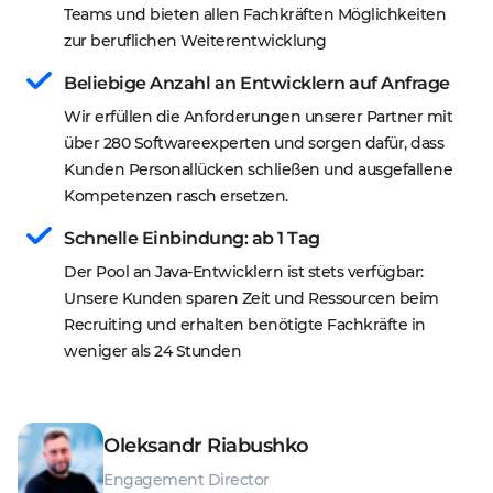
Teams und bieten allen Fachkräften Möglichkeiten 
zur beruflichen Weiterentwicklung
Beliebige Anzahl an Entwicklern auf Anfrage
Wir erfüllen die Anforderungen unserer Partner mit 
über 280 Softwareexperten und sorgen dafür, dass 
Kunden Personallücken schließen und ausgefallene 
Kompetenzen rasch ersetzen.
Schnelle Einbindung: ab 1 Tag
Der Pool an Java-Entwicklern ist stets verfügbar: 
Unsere Kunden sparen Zeit und Ressourcen beim 
Recruiting und erhalten benötigte Fachkräfte in 
weniger als 24 Stunden
Oleksandr Riabushko
Engagement Director