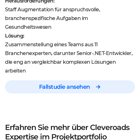
Herausforderungen:
Staff Augmentation für anspruchsvolle,
branchenspezifische Aufgaben im
Gesundheitswesen
Lösung:
Zusammenstellung eines Teams aus 11
Branchenexperten, darunter Senior-.NET-Entwickler,
die eng an vergleichbar komplexen Lösungen
arbeiten
Fallstudie ansehen
Erfahren Sie mehr über Cleveroads
Expertise
im Projektportfolio