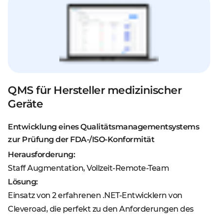
QMS für Hersteller medizinischer
Geräte
Entwicklung eines Qualitätsmanagementsystems
zur Prüfung der FDA-/ISO-Konformität
Herausforderung:
Staff Augmentation, Vollzeit-Remote-Team
Lösung:
Einsatz von 2 erfahrenen .NET-Entwicklern von
Cleveroad, die perfekt zu den Anforderungen des