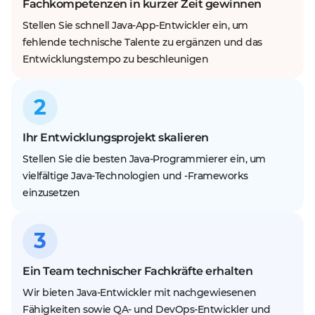
Fachkompetenzen in kurzer Zeit gewinnen
Stellen Sie schnell Java-App-Entwickler ein, um
fehlende technische Talente zu ergänzen und das
Entwicklungstempo zu beschleunigen
2
Ihr Entwicklungsprojekt skalieren
Stellen Sie die besten Java-Programmierer ein, um
vielfältige Java-Technologien und -Frameworks
einzusetzen
3
Ein Team technischer Fachkräfte erhalten
Wir bieten Java-Entwickler mit nachgewiesenen
Fähigkeiten sowie QA- und DevOps-Entwickler und