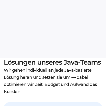
Lösungen unseres Java-Teams
Wir gehen individuell an jede Java-basierte
Lösung heran und setzen sie um — dabei
optimieren wir Zeit, Budget und Aufwand des
Kunden