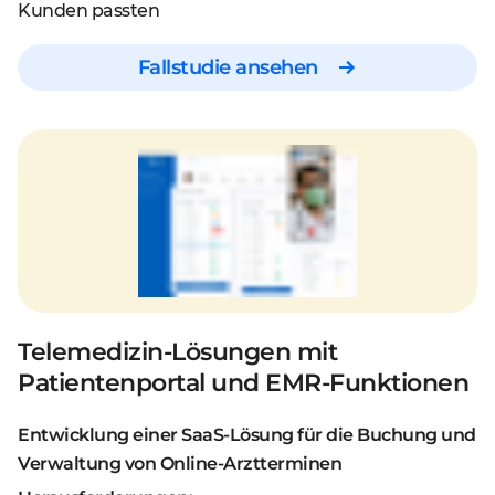
Kunden passten
Fallstudie ansehen
Telemedizin-Lösungen mit
Patientenportal und EMR-Funktionen
Entwicklung einer SaaS-Lösung für die Buchung und
Verwaltung von Online-Arztterminen