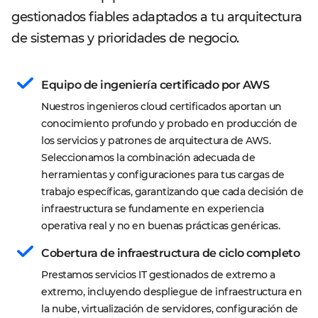
gestionados fiables adaptados a tu arquitectura
de sistemas y prioridades de negocio.
Equipo de ingeniería certificado por AWS
Nuestros ingenieros cloud certificados aportan un 
conocimiento profundo y probado en producción de 
los servicios y patrones de arquitectura de AWS. 
Seleccionamos la combinación adecuada de 
herramientas y configuraciones para tus cargas de 
trabajo específicas, garantizando que cada decisión de 
infraestructura se fundamente en experiencia 
operativa real y no en buenas prácticas genéricas.
Cobertura de infraestructura de ciclo completo
Prestamos servicios IT gestionados de extremo a 
extremo, incluyendo despliegue de infraestructura en 
la nube, virtualización de servidores, configuración de 