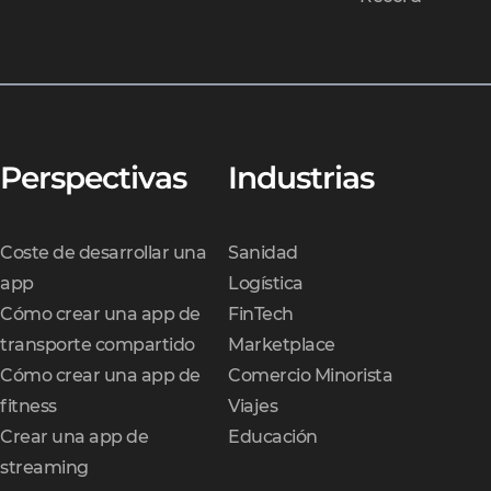
Perspectivas
Industrias
Coste de desarrollar una
Sanidad
app
Logística
Cómo crear una app de
FinTech
transporte compartido
Marketplace
Cómo crear una app de
Comercio Minorista
fitness
Viajes
Crear una app de
Educación
streaming