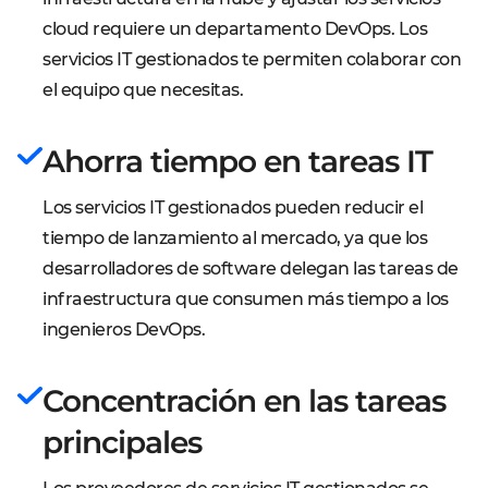
cloud requiere un departamento DevOps. Los
servicios IT gestionados te permiten colaborar con
el equipo que necesitas.
Ahorra tiempo en tareas IT
Los servicios IT gestionados pueden reducir el
tiempo de lanzamiento al mercado, ya que los
desarrolladores de software delegan las tareas de
infraestructura que consumen más tiempo a los
ingenieros DevOps.
Concentración en las tareas
principales