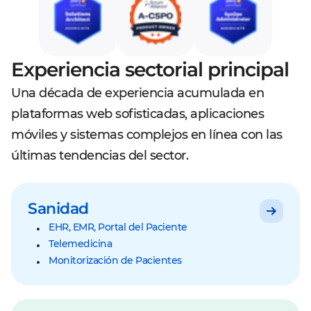
Experiencia sectorial principal
Una década de experiencia acumulada en
plataformas web sofisticadas, aplicaciones
móviles y sistemas complejos en línea con las
últimas tendencias del sector.
Sanidad
EHR, EMR, Portal del Paciente
Telemedicina
Monitorización de Pacientes