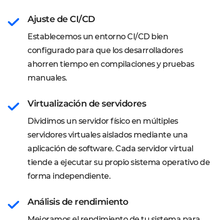
Ajuste de CI/CD
Establecemos un entorno CI/CD bien
configurado para que los desarrolladores
ahorren tiempo en compilaciones y pruebas
manuales.
Virtualización de servidores
Dividimos un servidor físico en múltiples
servidores virtuales aislados mediante una
aplicación de software. Cada servidor virtual
tiende a ejecutar su propio sistema operativo de
forma independiente.
Análisis de rendimiento
Mejoramos el rendimiento de tu sistema para