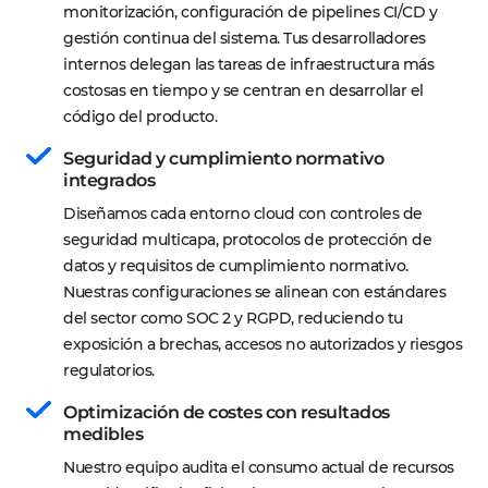
monitorización, configuración de pipelines CI/CD y 
gestión continua del sistema. Tus desarrolladores 
internos delegan las tareas de infraestructura más 
costosas en tiempo y se centran en desarrollar el 
código del producto.
Seguridad y cumplimiento normativo 
integrados
Diseñamos cada entorno cloud con controles de 
seguridad multicapa, protocolos de protección de 
datos y requisitos de cumplimiento normativo. 
Nuestras configuraciones se alinean con estándares 
del sector como SOC 2 y RGPD, reduciendo tu 
exposición a brechas, accesos no autorizados y riesgos 
regulatorios.
Optimización de costes con resultados 
medibles
Nuestro equipo audita el consumo actual de recursos 