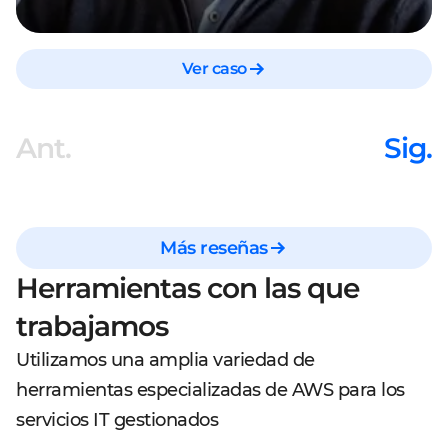
Ver caso
Ant.
Sig.
Más reseñas
Herramientas con las que
trabajamos
Utilizamos una amplia variedad de
herramientas especializadas de AWS para los
servicios IT gestionados