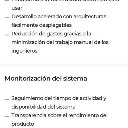
usar
Desarrollo acelerado con arquitecturas
fácilmente desplegables
Reducción de gastos gracias a la
minimización del trabajo manual de los
ingenieros
Monitorización del sistema
Seguimiento del tiempo de actividad y
disponibilidad del sistema
Transparencia sobre el rendimiento del
producto