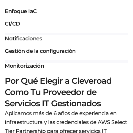
Enfoque IaC
CI/CD
Notificaciones
Gestión de la configuración
Monitorización
Por Qué Elegir a Cleveroad
Como Tu Proveedor de
Servicios IT Gestionados
Aplicamos más de 6 años de experiencia en
infraestructura y las credenciales de AWS Select
Tier Partnership para ofrecer servicios IT