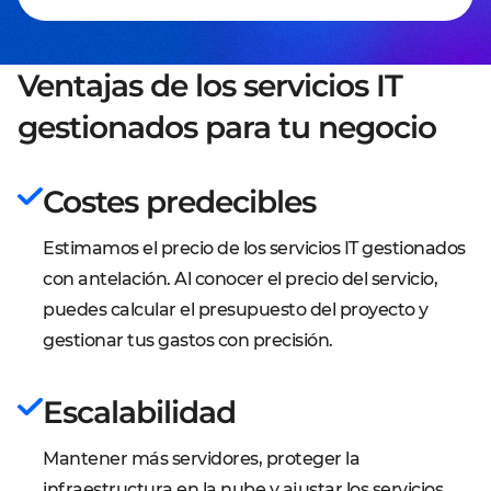
Ventajas de los servicios IT
gestionados para tu negocio
Costes predecibles
Estimamos el precio de los servicios IT gestionados
con antelación. Al conocer el precio del servicio,
puedes calcular el presupuesto del proyecto y
gestionar tus gastos con precisión.
Escalabilidad
Mantener más servidores, proteger la
infraestructura en la nube y ajustar los servicios