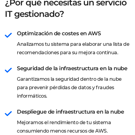
¿Por qué necesitas un servicio
IT gestionado?
Optimización de costes en AWS
Analizamos tu sistema para elaborar una lista de
recomendaciones para su mejora continua.
Seguridad de la infraestructura en la nube
Garantizamos la seguridad dentro de la nube
para prevenir pérdidas de datos y fraudes
informáticos.
Despliegue de infraestructura en la nube
Mejoramos el rendimiento de tu sistema
consumiendo menos recursos de AWS.