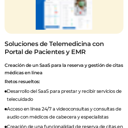
Soluciones de Telemedicina con
Portal de Pacientes y EMR
Creación de un SaaS para la reserva y gestión de citas
médicas en línea
Retos resueltos:
Desarrollo del SaaS para prestar y recibir servicios de
telecuidado
Acceso en línea 24/7 a videoconsultas y consultas de
audio con médicos de cabecera y especialistas
Creación de una funcionalidad de reserva de citas en