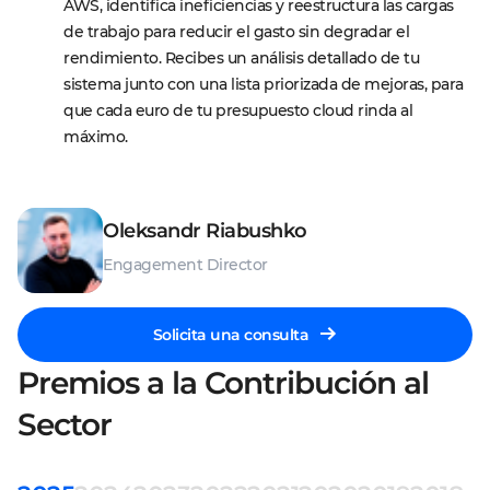
AWS, identifica ineficiencias y reestructura las cargas 
de trabajo para reducir el gasto sin degradar el 
rendimiento. Recibes un análisis detallado de tu 
sistema junto con una lista priorizada de mejoras, para 
que cada euro de tu presupuesto cloud rinda al 
máximo.
Oleksandr Riabushko
Engagement Director
Solicita una consulta
Premios a la Contribución al
Sector