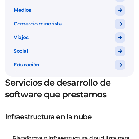
Medios
Comercio minorista
Viajes
Social
Educación
Servicios de desarrollo de
software que prestamos
Infraestructura en la nube
Plataforma o infraestructura cloud lista para