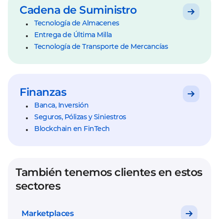
Cadena de Suministro
Tecnología de Almacenes
Entrega de Última Milla
Tecnología de Transporte de Mercancías
Finanzas
Banca, Inversión
Seguros, Pólizas y Siniestros
Blockchain en FinTech
También tenemos clientes en estos
sectores
Marketplaces