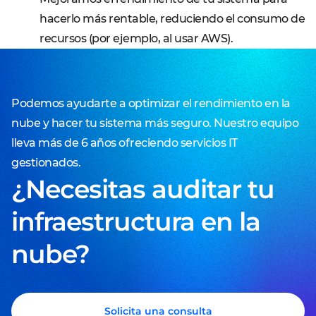
hacerlo más rentable, reduciendo el consumo de
recursos (por ejemplo, al usar AWS).
Podemos ayudarte a optimizar el rendimiento en la
nube y hacer tu sistema más seguro. Nuestro equipo
lleva más de 6 años ofreciendo servicios IT
gestionados.
¿Necesitas auditar tu
infraestructura en la
nube?
Solicita una consulta