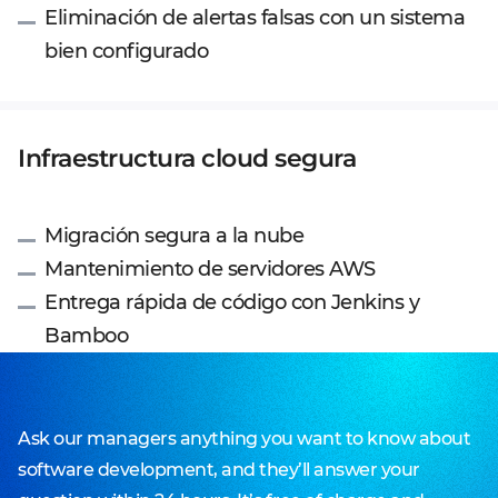
Eliminación de alertas falsas con un sistema
bien configurado
Infraestructura cloud segura
Migración segura a la nube
Mantenimiento de servidores AWS
Entrega rápida de código con Jenkins y
Bamboo
Ask our managers anything you want to know about
software development, and they’ll answer your