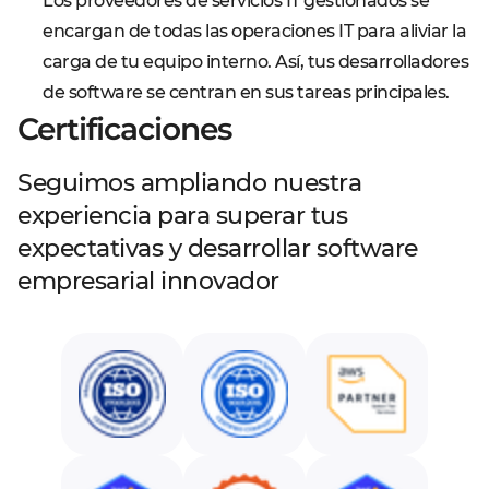
Los proveedores de servicios IT gestionados se
encargan de todas las operaciones IT para aliviar la
carga de tu equipo interno. Así, tus desarrolladores
de software se centran en sus tareas principales.
Certificaciones
Seguimos ampliando nuestra
experiencia para superar tus
expectativas y desarrollar software
empresarial innovador