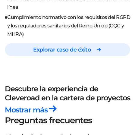
línea
Cumplimiento normativo con los requisitos del RGPD
y los reguladores sanitarios del Reino Unido (CQC y
MHRA)
Explorar caso de éxito
Descubre la experiencia de
Cleveroad
en la cartera de proyectos
Mostrar más
Preguntas frecuentes