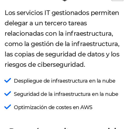
Los servicios IT gestionados permiten
delegar a un tercero tareas
relacionadas con la infraestructura,
como la gestión de la infraestructura,
las copias de seguridad de datos y los
riesgos de ciberseguridad.
Despliegue de infraestructura en la nube
Seguridad de la infraestructura en la nube
Optimización de costes en AWS