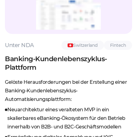
Unter NDA
Switzerland
Fintech
Banking-Kundenlebenszyklus-
Plattform
Gelöste Herausforderungen bei der Erstellung einer
Banking-Kundenlebenszyklus-
Automatisierungsplattform:
Neuarchitektur eines veralteten MVP in ein
skalierbares eBanking-Ökosystem für den Betrieb
innerhalb von B2B- und B2C-Geschäftsmodellen