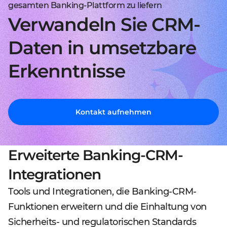
gesamten Banking-Plattform zu liefern
Verwandeln Sie CRM-
Daten in umsetzbare
Erkenntnisse
Kontakt aufnehmen
Erweiterte Banking-CRM-
Integrationen
Tools und Integrationen, die Banking-CRM-
Funktionen erweitern und die Einhaltung von
Sicherheits- und regulatorischen Standards