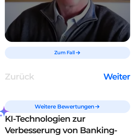
Zum Fall
Zurück
Weiter
Weitere Bewertungen
KI-Technologien zur
Verbesserung von Banking-