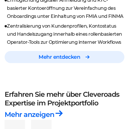
Ermöglichung digitaler Anmeldung und KYC-
basierter Kontoeröffnung zur Vereinfachung des
Onboardings unter Einhaltung von FMIA und FINMA
Zentralisierung von Kundenprofilen, Kontostatus
und Handelszugang innerhalb eines rollenbasierten
Operator-Tools zur Optimierung interner Workflows
Mehr entdecken
Erfahren Sie mehr über Cleveroads
Expertise
im Projektportfolio
Mehr anzeigen