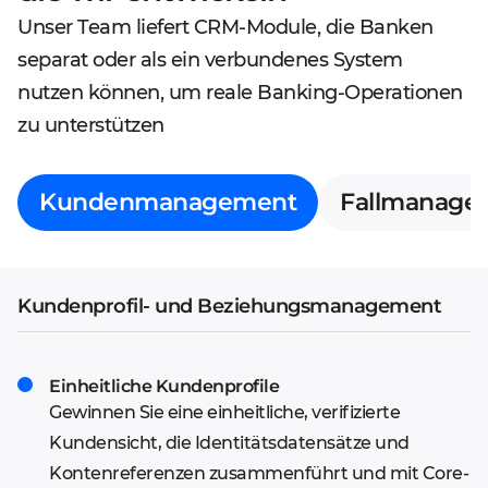
Unser Team liefert CRM-Module, die Banken
separat oder als ein verbundenes System
nutzen können, um reale Banking-Operationen
zu unterstützen
Kundenmanagement
Fallmanage
Kundenprofil- und Beziehungsmanagement
Einheitliche Kundenprofile
Gewinnen Sie eine einheitliche, verifizierte
Kundensicht, die Identitätsdatensätze und
Kontenreferenzen zusammenführt und mit Core-