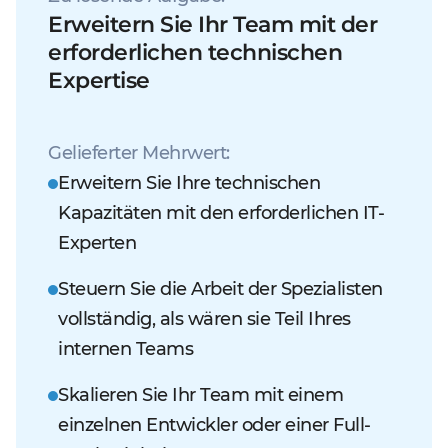
Erweitern Sie Ihr Team mit der
erforderlichen technischen
Expertise
Gelieferter Mehrwert:
Erweitern Sie Ihre technischen
Kapazitäten mit den erforderlichen IT-
Experten
Steuern Sie die Arbeit der Spezialisten
vollständig, als wären sie Teil Ihres
internen Teams
Skalieren Sie Ihr Team mit einem
einzelnen Entwickler oder einer Full-