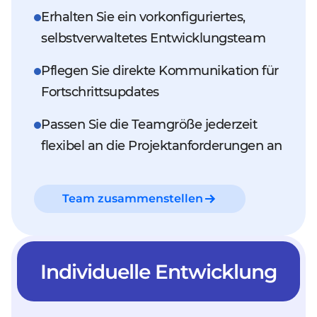
Erhalten Sie ein vorkonfiguriertes,
selbstverwaltetes Entwicklungsteam
Pflegen Sie direkte Kommunikation für
Fortschrittsupdates
Passen Sie die Teamgröße jederzeit
flexibel an die Projektanforderungen an
Team zusammenstellen
Individuelle Entwicklung