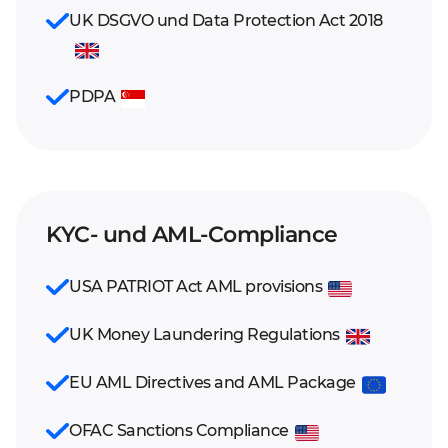
UK DSGVO und Data Protection Act 2018
PDPA
KYC- und AML-Compliance
USA PATRIOT Act AML provisions
UK Money Laundering Regulations
EU AML Directives and AML Package
OFAC Sanctions Compliance