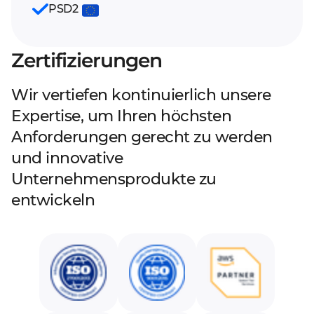
PSD2
Zertifizierungen
Wir vertiefen kontinuierlich unsere
Expertise, um Ihren höchsten
Anforderungen gerecht zu werden
und innovative
Unternehmensprodukte zu
entwickeln