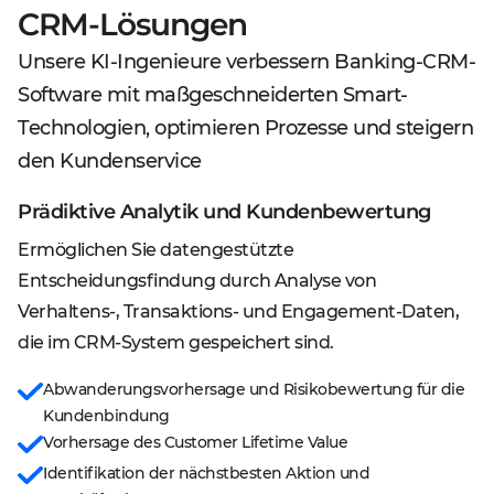
CRM-Lösungen
Unsere KI-Ingenieure verbessern Banking-CRM-
Software mit maßgeschneiderten Smart-
Technologien, optimieren Prozesse und steigern
den Kundenservice
Prädiktive Analytik und Kundenbewertung
Ermöglichen Sie datengestützte
Entscheidungsfindung durch Analyse von
Verhaltens-, Transaktions- und Engagement-Daten,
die im CRM-System gespeichert sind.
Abwanderungsvorhersage und Risikobewertung für die
Kundenbindung
Vorhersage des Customer Lifetime Value
Identifikation der nächstbesten Aktion und