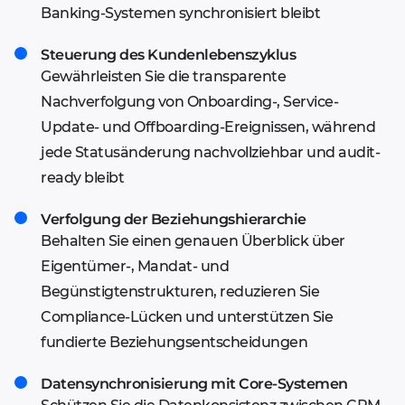
Banking-Systemen synchronisiert bleibt
Steuerung des Kundenlebenszyklus
Gewährleisten Sie die transparente
Nachverfolgung von Onboarding-, Service-
Update- und Offboarding-Ereignissen, während
jede Statusänderung nachvollziehbar und audit-
ready bleibt
Verfolgung der Beziehungshierarchie
Behalten Sie einen genauen Überblick über
Eigentümer-, Mandat- und
Begünstigtenstrukturen, reduzieren Sie
Compliance-Lücken und unterstützen Sie
fundierte Beziehungsentscheidungen
Datensynchronisierung mit Core-Systemen