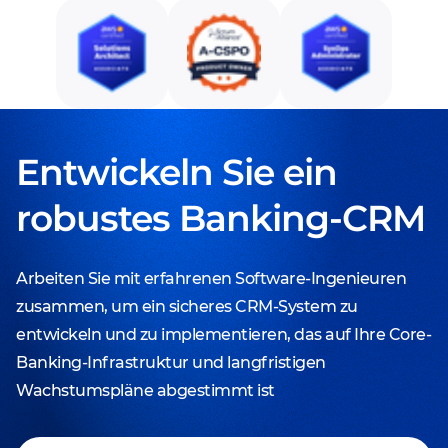
Entwickeln Sie ein
robustes Banking-CRM
Arbeiten Sie mit erfahrenen Software-Ingenieuren
zusammen, um ein sicheres CRM-System zu
entwickeln und zu implementieren, das auf Ihre Core-
Banking-Infrastruktur und langfristigen
Wachstumspläne abgestimmt ist