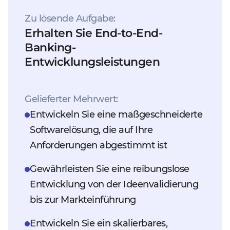
Zu lösende Aufgabe:
Erhalten Sie End-to-End-
Banking-
Entwicklungsleistungen
Gelieferter Mehrwert:
Entwickeln Sie eine maßgeschneiderte
Softwarelösung, die auf Ihre
Anforderungen abgestimmt ist
Gewährleisten Sie eine reibungslose
Entwicklung von der Ideenvalidierung
bis zur Markteinführung
Entwickeln Sie ein skalierbares,