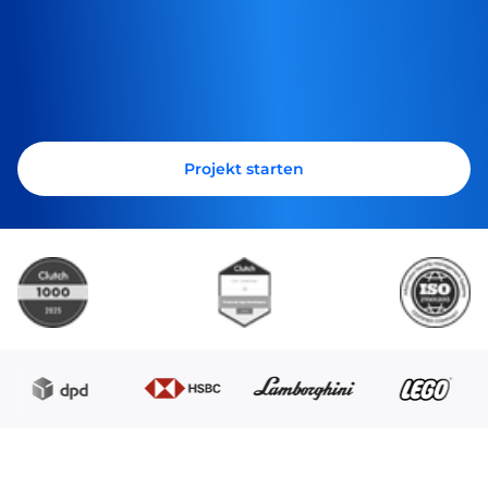
Projekt starten