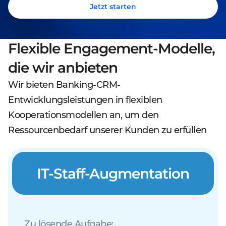
Jetzt starten
Flexible Engagement-Modelle,
die wir anbieten
Wir bieten Banking-CRM-
Entwicklungsleistungen in flexiblen
Kooperationsmodellen an, um den
Ressourcenbedarf unserer Kunden zu erfüllen
IT-Staff-Augmentation
Zu lösende Aufgabe: