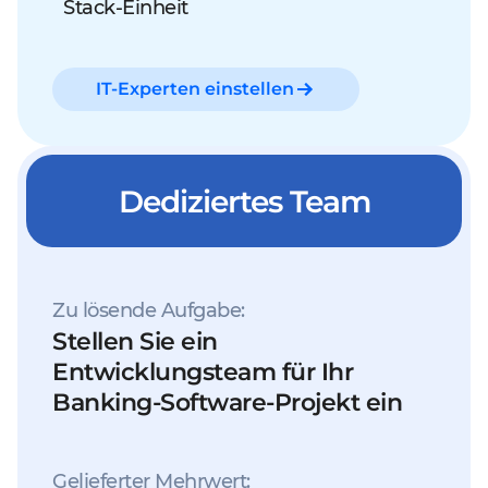
Stack-Einheit
IT-Experten einstellen
Dediziertes Team
Zu lösende Aufgabe:
Stellen Sie ein
Entwicklungsteam für Ihr
Banking-Software-Projekt ein
Gelieferter Mehrwert: