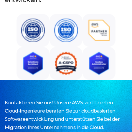
Kontaktieren Sie uns! Unsere AWS-zertifizierten
Cloud-Ingenieure beraten Sie zur cloudbasierten
Softwareentwicklung und unterstützen Sie bei der
Migration Ihres Unternehmens in die Cloud.