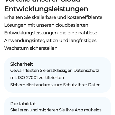
Entwicklungsleistungen
Erhalten Sie skalierbare und kosteneffiziente
Lösungen mit unseren cloudbasierten
Entwicklungsleistungen, die eine nahtlose
Anwendungsintegration und langfristiges
Wachstum sicherstellen
Sicherheit
Gewährleisten Sie erstklassigen Datenschutz
mit ISO-27001-zertifizierten
Sicherheitsstandards zum Schutz Ihrer Daten.
Portabilität
Skalieren und migrieren Sie Ihre App mühelos