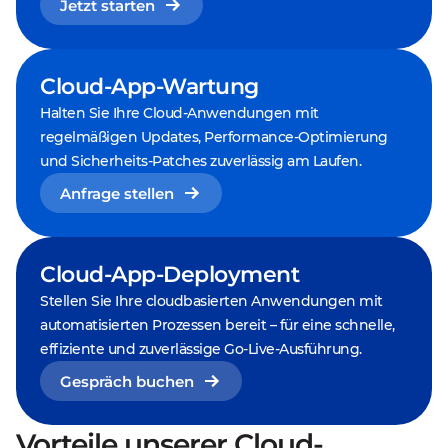
Jetzt starten
Cloud-App-Wartung
Halten Sie Ihre Cloud-Anwendungen mit
regelmäßigen Updates, Performance-Optimierung
und Sicherheits-Patches zuverlässig am Laufen.
Anfrage stellen
Cloud-App-Deployment
Stellen Sie Ihre cloudbasierten Anwendungen mit
automatisierten Prozessen bereit – für eine schnelle,
effiziente und zuverlässige Go-Live-Ausführung.
Gespräch buchen
Vorteile unserer Cloud-