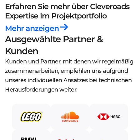
Erfahren Sie mehr über Cleveroads
Expertise
im Projektportfolio
Mehr anzeigen
Ausgewählte Partner &
Kunden
Kunden und Partner, mit denen wir regelmäßig
zusammenarbeiten, empfehlen uns aufgrund
unseres individuellen Ansatzes bei technischen
Herausforderungen weiter.