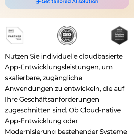
Get tailored AI solution
Nutzen Sie individuelle cloudbasierte
App-Entwicklungsleistungen, um
skalierbare, zugängliche
Anwendungen zu entwickeln, die auf
Ihre Geschäftsanforderungen
zugeschnitten sind. Ob Cloud-native
App-Entwicklung oder
Modernisierung bestehender Systeme