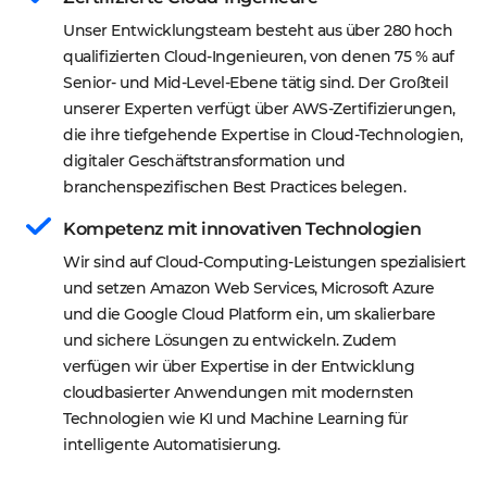
Unser Entwicklungsteam besteht aus über 280 hoch 
qualifizierten Cloud-Ingenieuren, von denen 75 % auf 
Senior- und Mid-Level-Ebene tätig sind. Der Großteil 
unserer Experten verfügt über AWS-Zertifizierungen, 
die ihre tiefgehende Expertise in Cloud-Technologien, 
digitaler Geschäftstransformation und 
branchenspezifischen Best Practices belegen.
Kompetenz mit innovativen Technologien
Wir sind auf Cloud-Computing-Leistungen spezialisiert 
und setzen Amazon Web Services, Microsoft Azure 
und die Google Cloud Platform ein, um skalierbare 
und sichere Lösungen zu entwickeln. Zudem 
verfügen wir über Expertise in der Entwicklung 
cloudbasierter Anwendungen mit modernsten 
Technologien wie KI und Machine Learning für 
intelligente Automatisierung.