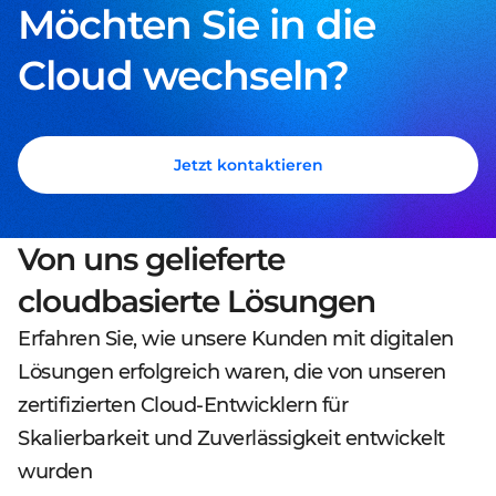
Möchten Sie in die
Cloud wechseln?
Jetzt kontaktieren
Von uns gelieferte
cloudbasierte Lösungen
Erfahren Sie, wie unsere Kunden mit digitalen
Lösungen erfolgreich waren, die von unseren
zertifizierten Cloud-Entwicklern für
Skalierbarkeit und Zuverlässigkeit entwickelt
wurden