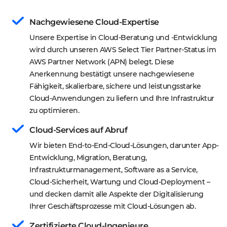
Nachgewiesene Cloud-Expertise
Unsere Expertise in Cloud-Beratung und -Entwicklung 
wird durch unseren AWS Select Tier Partner-Status im 
AWS Partner Network (APN) belegt. Diese 
Anerkennung bestätigt unsere nachgewiesene 
Fähigkeit, skalierbare, sichere und leistungsstarke 
Cloud-Anwendungen zu liefern und Ihre Infrastruktur 
zu optimieren.
Cloud-Services auf Abruf
Wir bieten End-to-End-Cloud-Lösungen, darunter App-
Entwicklung, Migration, Beratung, 
Infrastrukturmanagement, Software as a Service, 
Cloud-Sicherheit, Wartung und Cloud-Deployment – 
und decken damit alle Aspekte der Digitalisierung 
Ihrer Geschäftsprozesse mit Cloud-Lösungen ab.
Zertifizierte Cloud-Ingenieure