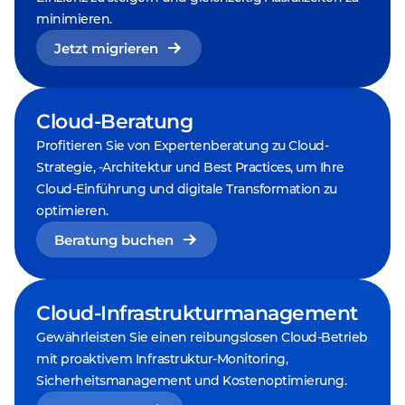
minimieren.
Jetzt migrieren
Cloud-Beratung
Profitieren Sie von Expertenberatung zu Cloud-
Strategie, -Architektur und Best Practices, um Ihre
Cloud-Einführung und digitale Transformation zu
optimieren.
Beratung buchen
Cloud-Infrastrukturmanagement
Gewährleisten Sie einen reibungslosen Cloud-Betrieb
mit proaktivem Infrastruktur-Monitoring,
Sicherheitsmanagement und Kostenoptimierung.