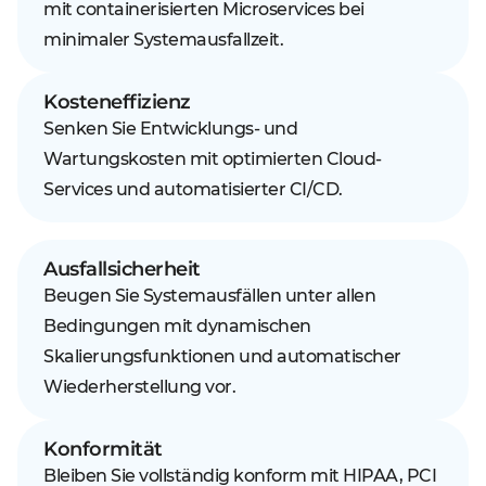
mit containerisierten Microservices bei
minimaler Systemausfallzeit.
Kosteneffizienz
Senken Sie Entwicklungs- und
Wartungskosten mit optimierten Cloud-
Services und automatisierter CI/CD.
Ausfallsicherheit
Beugen Sie Systemausfällen unter allen
Bedingungen mit dynamischen
Skalierungsfunktionen und automatischer
Wiederherstellung vor.
Konformität
Bleiben Sie vollständig konform mit HIPAA, PCI