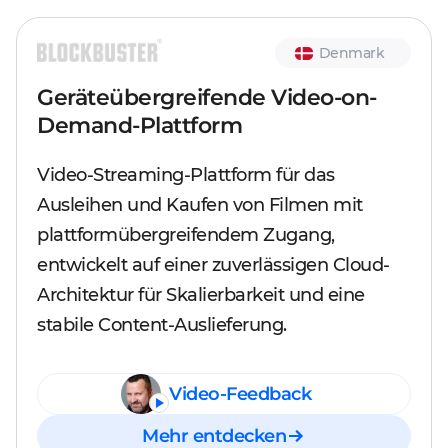
Denmark
Geräteübergreifende Video-on-
Demand-Plattform
Video-Streaming-Plattform für das
Ausleihen und Kaufen von Filmen mit
plattformübergreifendem Zugang,
entwickelt auf einer zuverlässigen Cloud-
Architektur für Skalierbarkeit und eine
stabile Content-Auslieferung.
Video-Feedback
Mehr entdecken