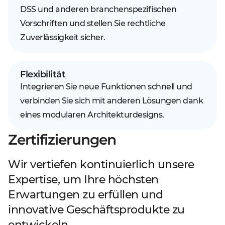
DSS und anderen branchenspezifischen
Vorschriften und stellen Sie rechtliche
Zuverlässigkeit sicher.
Flexibilität
Integrieren Sie neue Funktionen schnell und
verbinden Sie sich mit anderen Lösungen dank
eines modularen Architekturdesigns.
Zertifizierungen
Wir vertiefen kontinuierlich unsere
Expertise, um Ihre höchsten
Erwartungen zu erfüllen und
innovative Geschäftsprodukte zu
entwickeln.