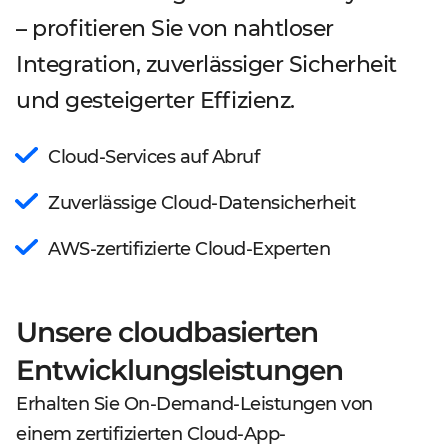
– profitieren Sie von nahtloser
Integration, zuverlässiger Sicherheit
und gesteigerter Effizienz.
Cloud-Services auf Abruf
Zuverlässige Cloud-Datensicherheit
AWS-zertifizierte Cloud-Experten
Unsere cloudbasierten
Entwicklungsleistungen
Erhalten Sie On-Demand-Leistungen von
einem zertifizierten Cloud-App-