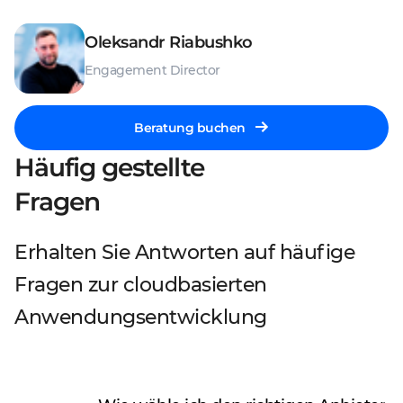
Oleksandr Riabushko
Engagement Director
Beratung buchen
Häufig gestellte
Fragen
Erhalten Sie Antworten auf häufige
Fragen zur cloudbasierten
Anwendungsentwicklung