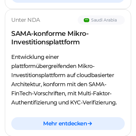
Unter NDA
Saudi Arabia
SAMA-konforme Mikro-
Investitionsplattform
Entwicklung einer
plattformübergreifenden Mikro-
Investitionsplattform auf cloudbasierter
Architektur, konform mit den SAMA-
FinTech-Vorschriften, mit Multi-Faktor-
Authentifizierung und KYC-Verifizierung.
Mehr entdecken