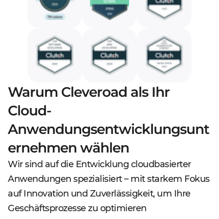
Warum Cleveroad als Ihr
Cloud-
Anwendungsentwicklungsunt
ernehmen wählen
Wir sind auf die Entwicklung cloudbasierter
Anwendungen spezialisiert – mit starkem Fokus
auf Innovation und Zuverlässigkeit, um Ihre
Geschäftsprozesse zu optimieren