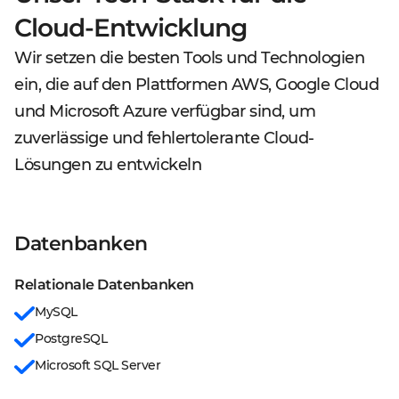
Cloud-Entwicklung
Wir setzen die besten Tools und Technologien
ein, die auf den Plattformen AWS, Google Cloud
und Microsoft Azure verfügbar sind, um
zuverlässige und fehlertolerante Cloud-
Lösungen zu entwickeln
Datenbanken
Relationale Datenbanken
MySQL
PostgreSQL
Microsoft SQL Server