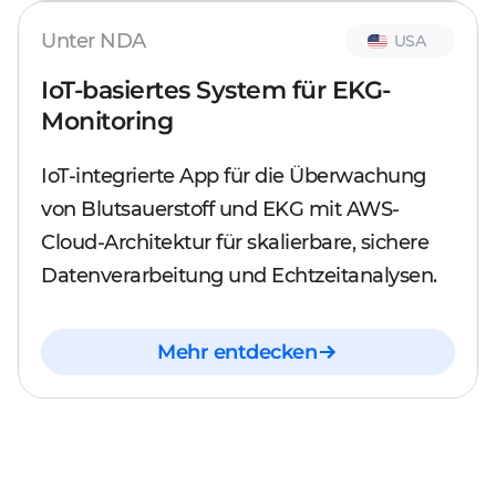
Unter NDA
USA
IoT-basiertes System für EKG-
Monitoring
IoT-integrierte App für die Überwachung
von Blutsauerstoff und EKG mit AWS-
Cloud-Architektur für skalierbare, sichere
Datenverarbeitung und Echtzeitanalysen.
Mehr entdecken