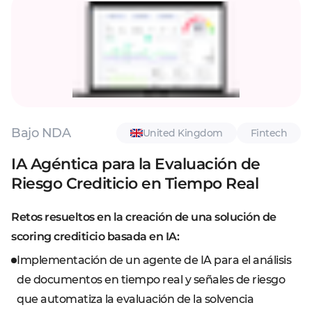
Bajo NDA
United Kingdom
Fintech
IA Agéntica para la Evaluación de
Riesgo Crediticio en Tiempo Real
Retos resueltos en la creación de una solución de
scoring crediticio basada en IA:
Implementación de un agente de IA para el análisis
de documentos en tiempo real y señales de riesgo
que automatiza la evaluación de la solvencia