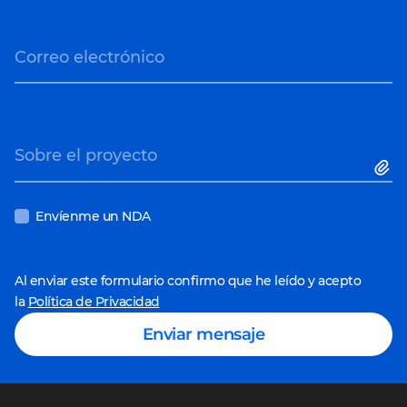
Correo electrónico
Sobre el proyecto
Envíenme un NDA
Al enviar este formulario confirmo que he leído y acepto
la
Política de Privacidad
Enviar mensaje