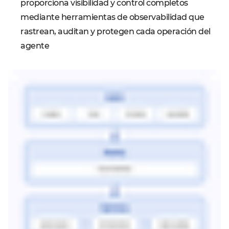
proporciona visibilidad y control completos
mediante herramientas de observabilidad que
rastrean, auditan y protegen cada operación del
agente