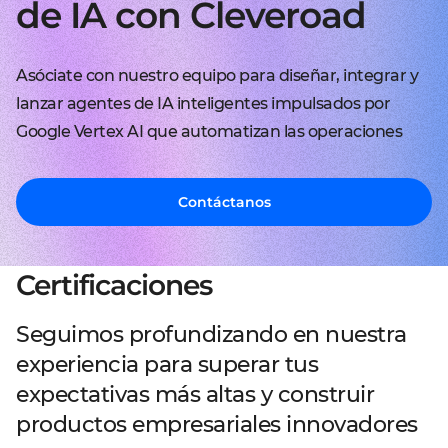
de IA con Cleveroad
Asóciate con nuestro equipo para diseñar, integrar y
lanzar agentes de IA inteligentes impulsados por
Google Vertex AI que automatizan las operaciones
Contáctanos
Certificaciones
Seguimos profundizando en nuestra
experiencia para superar tus
expectativas más altas y construir
productos empresariales innovadores