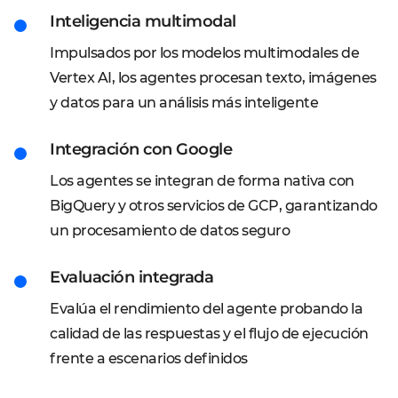
Inteligencia multimodal
Impulsados por los modelos multimodales de
Vertex AI, los agentes procesan texto, imágenes
y datos para un análisis más inteligente
Integración con Google
Los agentes se integran de forma nativa con
BigQuery y otros servicios de GCP, garantizando
un procesamiento de datos seguro
Evaluación integrada
Evalúa el rendimiento del agente probando la
calidad de las respuestas y el flujo de ejecución
frente a escenarios definidos