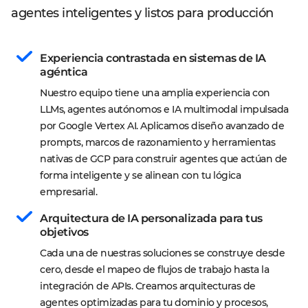
agentes inteligentes y listos para producción
Experiencia contrastada en sistemas de IA 
agéntica
Nuestro equipo tiene una amplia experiencia con 
LLMs, agentes autónomos e IA multimodal impulsada 
por Google Vertex AI. Aplicamos diseño avanzado de 
prompts, marcos de razonamiento y herramientas 
nativas de GCP para construir agentes que actúan de 
forma inteligente y se alinean con tu lógica 
empresarial.
Arquitectura de IA personalizada para tus 
objetivos
Cada una de nuestras soluciones se construye desde 
cero, desde el mapeo de flujos de trabajo hasta la 
integración de APIs. Creamos arquitecturas de 
agentes optimizadas para tu dominio y procesos, 