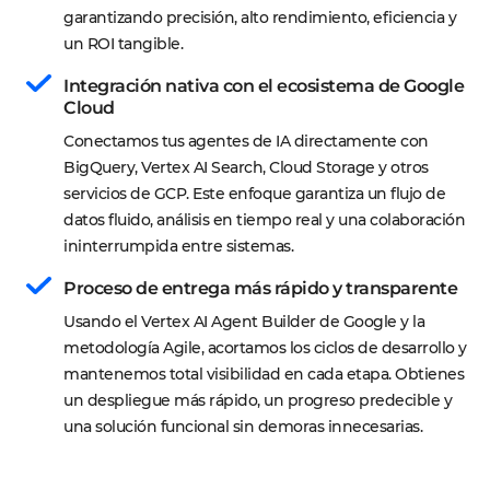
garantizando precisión, alto rendimiento, eficiencia y 
un ROI tangible.
Integración nativa con el ecosistema de Google 
Cloud
Conectamos tus agentes de IA directamente con 
BigQuery, Vertex AI Search, Cloud Storage y otros 
servicios de GCP. Este enfoque garantiza un flujo de 
datos fluido, análisis en tiempo real y una colaboración 
ininterrumpida entre sistemas.
Proceso de entrega más rápido y transparente
Usando el Vertex AI Agent Builder de Google y la 
metodología Agile, acortamos los ciclos de desarrollo y 
mantenemos total visibilidad en cada etapa. Obtienes 
un despliegue más rápido, un progreso predecible y 
una solución funcional sin demoras innecesarias.