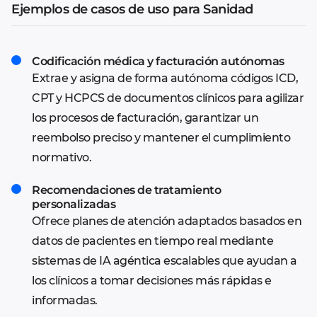
Ejemplos de casos de uso para Sanidad
Codificación médica y facturación autónomas
Extrae y asigna de forma autónoma códigos ICD,
CPT y HCPCS de documentos clínicos para agilizar
los procesos de facturación, garantizar un
reembolso preciso y mantener el cumplimiento
normativo.
Recomendaciones de tratamiento
personalizadas
Ofrece planes de atención adaptados basados en
datos de pacientes en tiempo real mediante
sistemas de IA agéntica escalables que ayudan a
los clínicos a tomar decisiones más rápidas e
informadas.