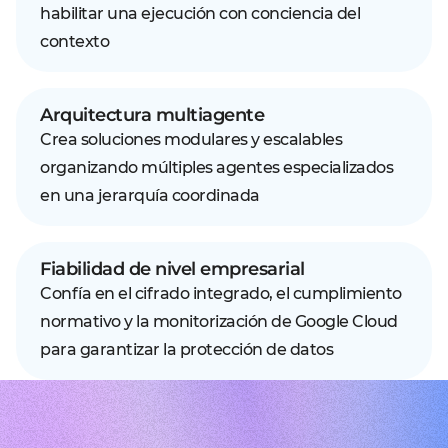
habilitar una ejecución con conciencia del
contexto
Arquitectura multiagente
Crea soluciones modulares y escalables
organizando múltiples agentes especializados
en una jerarquía coordinada
Fiabilidad de nivel empresarial
Confía en el cifrado integrado, el cumplimiento
normativo y la monitorización de Google Cloud
para garantizar la protección de datos