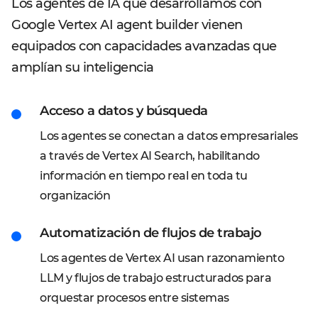
Los agentes de IA que desarrollamos con
Google Vertex AI agent builder vienen
equipados con capacidades avanzadas que
amplían su inteligencia
Acceso a datos y búsqueda
Los agentes se conectan a datos empresariales
a través de Vertex AI Search, habilitando
información en tiempo real en toda tu
organización
Automatización de flujos de trabajo
Los agentes de Vertex AI usan razonamiento
LLM y flujos de trabajo estructurados para
orquestar procesos entre sistemas