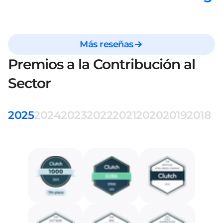
Más reseñas
Premios a la Contribución al
Sector
2025
2024
2023
2022
2021
2020
2019
2018