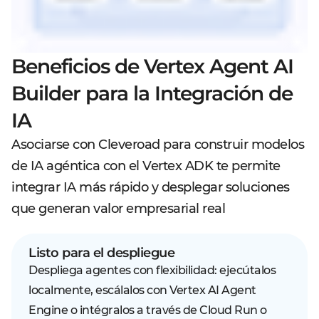
Beneficios de Vertex Agent AI
Builder para la Integración de
IA
Asociarse con Cleveroad para construir modelos
de IA agéntica con el Vertex ADK te permite
integrar IA más rápido y desplegar soluciones
que generan valor empresarial real
Listo para el despliegue
Despliega agentes con flexibilidad: ejecútalos
localmente, escálalos con Vertex AI Agent
Engine o intégralos a través de Cloud Run o