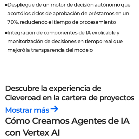
Despliegue de un motor de decisión autónomo que
acortó los ciclos de aprobación de préstamos en un
70%, reduciendo el tiempo de procesamiento
Integración de componentes de IA explicable y
monitorización de decisiones en tiempo real que
mejoró la transparencia del modelo
Descubre la experiencia de
Cleveroad
en la cartera de proyectos
Mostrar más
Cómo Creamos Agentes de IA
con Vertex AI