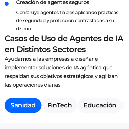
Creación de agentes seguros
Construye agentes fiables aplicando prácticas
de seguridad y protección contrastadas a su
diseño
Casos de Uso de Agentes de IA
en Distintos Sectores
Ayudamos a las empresas a diseñar e
implementar soluciones de IA agéntica que
respaldan sus objetivos estratégicos y agilizan
las operaciones diarias
Sanidad
FinTech
Educación