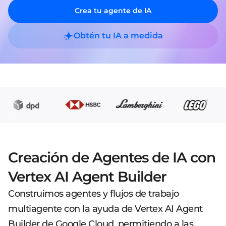
Crea tu agente de IA
Obtén tu IA a medida
Creación de Agentes de IA con
Vertex AI Agent Builder
Construimos agentes y flujos de trabajo
multiagente con la ayuda de Vertex AI Agent
Builder de Google Cloud, permitiendo a las