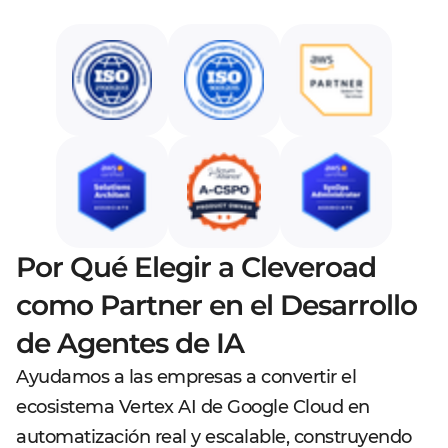
Por Qué Elegir a Cleveroad
como Partner en el Desarrollo
de Agentes de IA
Ayudamos a las empresas a convertir el
ecosistema Vertex AI de Google Cloud en
automatización real y escalable, construyendo