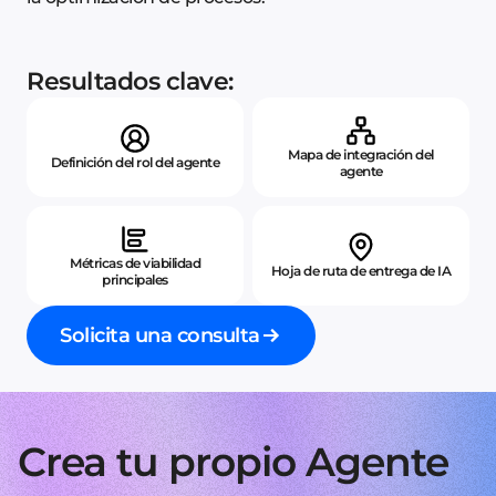
Resultados clave:
Mapa de integración del
Definición del rol del agente
agente
Métricas de viabilidad
Hoja de ruta de entrega de IA
principales
Solicita una consulta
Crea tu propio Agente