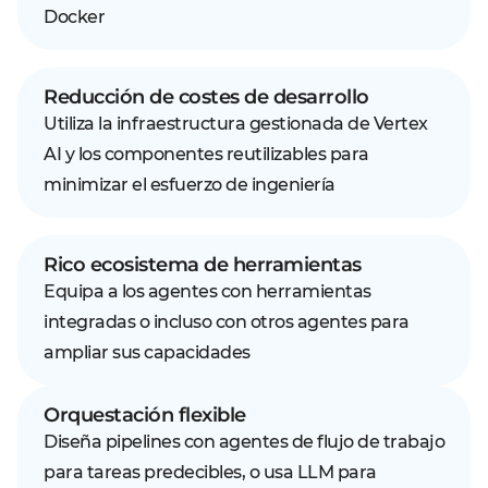
Docker
Reducción de costes de desarrollo
Utiliza la infraestructura gestionada de Vertex
AI y los componentes reutilizables para
minimizar el esfuerzo de ingeniería
Rico ecosistema de herramientas
Equipa a los agentes con herramientas
integradas o incluso con otros agentes para
ampliar sus capacidades
Orquestación flexible
Diseña pipelines con agentes de flujo de trabajo
para tareas predecibles, o usa LLM para