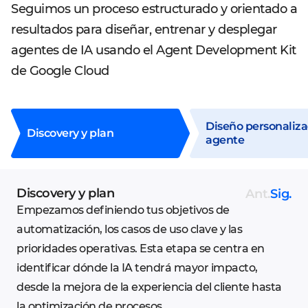
Seguimos un proceso estructurado y orientado a
resultados para diseñar, entrenar y desplegar
agentes de IA usando el Agent Development Kit
de Google Cloud
Diseño personaliza
Discovery y plan
agente
Discovery y plan
Ant.
Sig.
Empezamos definiendo tus objetivos de
automatización, los casos de uso clave y las
prioridades operativas. Esta etapa se centra en
identificar dónde la IA tendrá mayor impacto,
desde la mejora de la experiencia del cliente hasta
la optimización de procesos.