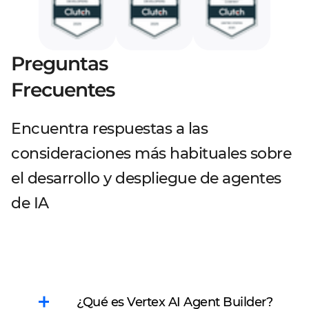
Preguntas
Frecuentes
Encuentra respuestas a las
consideraciones más habituales sobre
el desarrollo y despliegue de agentes
de IA
¿Qué es Vertex AI Agent Builder?