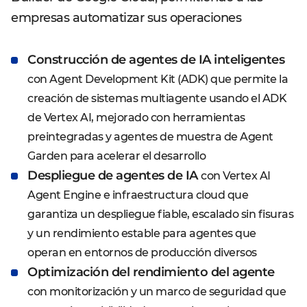
empresas automatizar sus operaciones
Construcción de agentes de IA inteligentes
con Agent Development Kit (ADK) que permite la
creación de sistemas multiagente usando el ADK
de Vertex AI, mejorado con herramientas
preintegradas y agentes de muestra de Agent
Garden para acelerar el desarrollo
Despliegue de agentes de IA
con Vertex AI
Agent Engine e infraestructura cloud que
garantiza un despliegue fiable, escalado sin fisuras
y un rendimiento estable para agentes que
operan en entornos de producción diversos
Optimización del rendimiento del agente
con monitorización y un marco de seguridad que