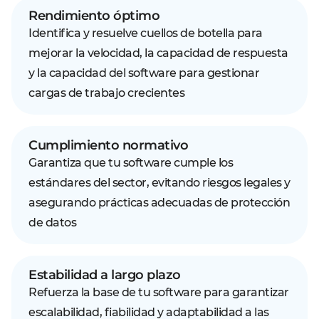
Rendimiento óptimo
Identifica y resuelve cuellos de botella para
mejorar la velocidad, la capacidad de respuesta
y la capacidad del software para gestionar
cargas de trabajo crecientes
Cumplimiento normativo
Garantiza que tu software cumple los
estándares del sector, evitando riesgos legales y
asegurando prácticas adecuadas de protección
de datos
Estabilidad a largo plazo
Refuerza la base de tu software para garantizar
escalabilidad, fiabilidad y adaptabilidad a las