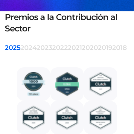
Premios a la Contribución al
Sector
2025
2024
2023
2022
2021
2020
2019
2018