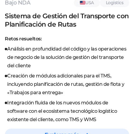
Bajo NDA
USA
Logistics
Sistema de Gestión del Transporte con
Planificación de Rutas
Retos resueltos:
Análisis en profundidad del código y las operaciones
de negocio de la solución de gestión del transporte
del cliente
Creación de módulos adicionales para el TMS,
incluyendo planificación de rutas, gestión de flota y
«Trabajos para entrega»
Integración fluida de los nuevos módulos de
software con el ecosistema tecnológico logístico
existente del cliente, como TMS y WMS