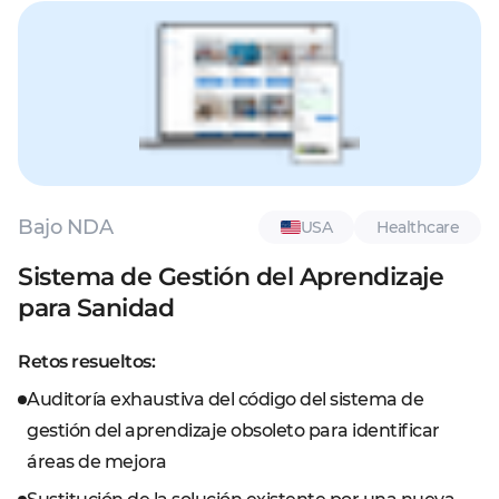
Bajo NDA
USA
Healthcare
Sistema de Gestión del Aprendizaje
para Sanidad
Retos resueltos:
Auditoría exhaustiva del código del sistema de
gestión del aprendizaje obsoleto para identificar
áreas de mejora