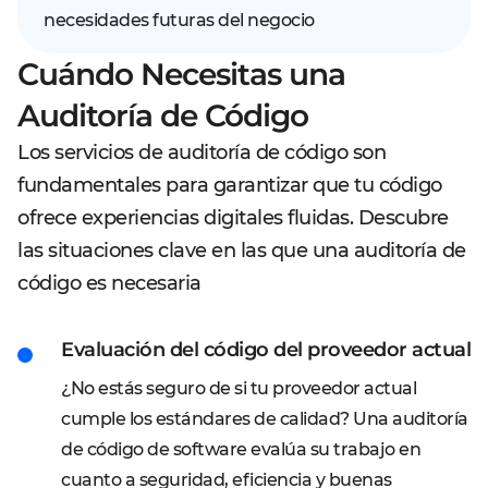
necesidades futuras del negocio
Cuándo Necesitas una
Auditoría de Código
Los servicios de auditoría de código son
fundamentales para garantizar que tu código
ofrece experiencias digitales fluidas. Descubre
las situaciones clave en las que una auditoría de
código es necesaria
Evaluación del código del proveedor actual
¿No estás seguro de si tu proveedor actual
cumple los estándares de calidad? Una auditoría
de código de software evalúa su trabajo en
cuanto a seguridad, eficiencia y buenas