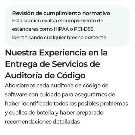
Revisión de cumplimiento normativo
Esta sección evalúa el cumplimiento de
estándares como HIPAA o PCI-DSS,
identificando cualquier brecha existente
Nuestra Experiencia en la
Entrega de Servicios de
Auditoría de Código
Abordamos cada auditoría de código de
software con cuidado para asegurarnos de
haber identificado todos los posibles problemas
y cuellos de botella y haber preparado
recomendaciones detalladas