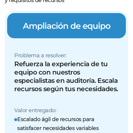
y requisitos de recursos
Ampliación de equipo
Problema a resolver:
Refuerza la experiencia de tu
equipo con nuestros
especialistas en auditoría. Escala
recursos según tus necesidades.
Valor entregado:
Escalado ágil de recursos para
satisfacer necesidades variables