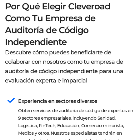
Por Qué Elegir Cleveroad
Como Tu Empresa de
Auditoría de Código
Independiente
Descubre cómo puedes beneficiarte de
colaborar con nosotros como tu empresa de
auditoría de código independiente para una
evaluación experta e imparcial
Experiencia en sectores diversos
Obtén servicios de auditoría de código de expertos en 
9 sectores empresariales, incluyendo Sanidad, 
Logística, FinTech, Educación, Comercio minorista, 
Medios y otros. Nuestros especialistas tendrán en 