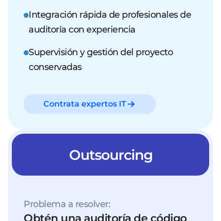
Integración rápida de profesionales de
auditoría con experiencia
Supervisión y gestión del proyecto
conservadas
Contrata expertos IT
Outsourcing
Problema a resolver:
Obtén una auditoría de código