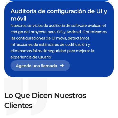
Auditoría de configuración de UI y
móvil
Nuestros servicios de auditoría de software evalúan el
código del proyecto para iOS y Android. Optimizamos
las configuraciones de UI móvil, detectamos
infracciones de estándares de codificación y
eliminamos fallos de seguridad para mejorar la
experiencia de usuario
Agenda una llamada
Lo Que Dicen Nuestros
Clientes