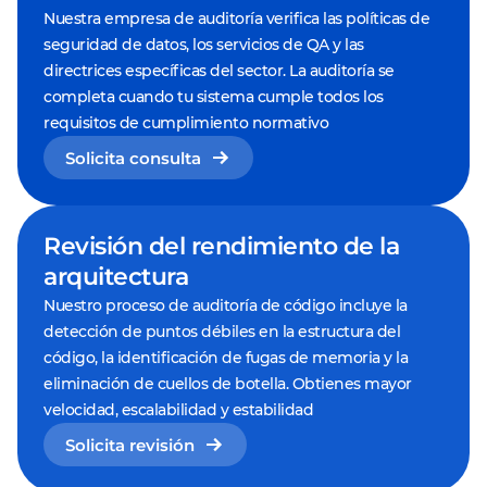
Nuestra empresa de auditoría verifica las políticas de
seguridad de datos, los servicios de QA y las
directrices específicas del sector. La auditoría se
completa cuando tu sistema cumple todos los
requisitos de cumplimiento normativo
Solicita consulta
Revisión del rendimiento de la
arquitectura
Nuestro proceso de auditoría de código incluye la
detección de puntos débiles en la estructura del
código, la identificación de fugas de memoria y la
eliminación de cuellos de botella. Obtienes mayor
velocidad, escalabilidad y estabilidad
Solicita revisión