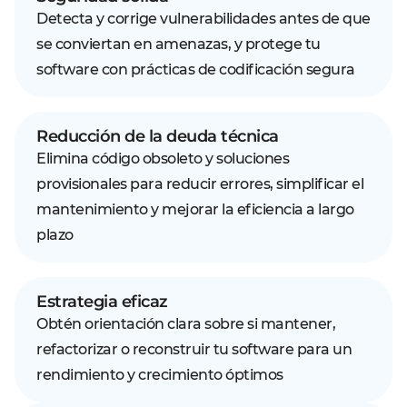
Detecta y corrige vulnerabilidades antes de que
se conviertan en amenazas, y protege tu
software con prácticas de codificación segura
Reducción de la deuda técnica
Elimina código obsoleto y soluciones
provisionales para reducir errores, simplificar el
mantenimiento y mejorar la eficiencia a largo
plazo
Estrategia eficaz
Obtén orientación clara sobre si mantener,
refactorizar o reconstruir tu software para un
rendimiento y crecimiento óptimos