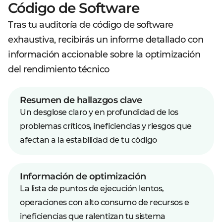
Código de Software
Tras tu auditoría de código de software
exhaustiva, recibirás un informe detallado con
información accionable sobre la optimización
del rendimiento técnico
Resumen de hallazgos clave
Un desglose claro y en profundidad de los
problemas críticos, ineficiencias y riesgos que
afectan a la estabilidad de tu código
Información de optimización
La lista de puntos de ejecución lentos,
operaciones con alto consumo de recursos e
ineficiencias que ralentizan tu sistema