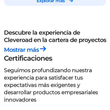
Explorar más
Descubre la experiencia de
Cleveroad
en la cartera de proyectos
Mostrar más
Certificaciones
Seguimos profundizando nuestra
experiencia para satisfacer tus
expectativas más exigentes y
desarrollar productos empresariales
innovadores