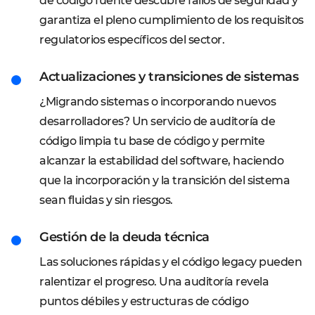
de código fuente descubre fallos de seguridad y
garantiza el pleno cumplimiento de los requisitos
regulatorios específicos del sector.
Actualizaciones y transiciones de sistemas
¿Migrando sistemas o incorporando nuevos
desarrolladores? Un servicio de auditoría de
código limpia tu base de código y permite
alcanzar la estabilidad del software, haciendo
que la incorporación y la transición del sistema
sean fluidas y sin riesgos.
Gestión de la deuda técnica
Las soluciones rápidas y el código legacy pueden
ralentizar el progreso. Una auditoría revela
puntos débiles y estructuras de código