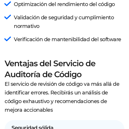
Optimización del rendimiento del código
Validación de seguridad y cumplimiento
normativo
Verificación de mantenibilidad del software
Ventajas del Servicio de
Auditoría de Código
El servicio de revisión de código va más allá de
identificar errores. Recibirás un análisis de
código exhaustivo y recomendaciones de
mejora accionables
Seguridad sólida