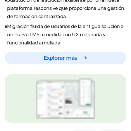
Sustitución de la solución existente por una nueva
plataforma responsive que proporciona una gestión
de formación centralizada
Migración fluida de usuarios de la antigua solución a
un nuevo LMS a medida con UX mejorada y
funcionalidad ampliada
Explorar más