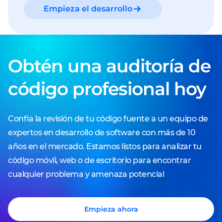
Empieza el desarrollo
Obtén una auditoría de
código profesional hoy
Confía la revisión de tu código fuente a un equipo de
expertos en desarrollo de software con más de 10
años en el mercado. Estamos listos para analizar tu
código móvil, web o de escritorio para encontrar
cualquier problema y amenaza potencial
Empieza ahora