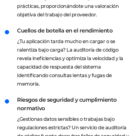
prácticas, proporcionándote una valoración
objetiva del trabajo del proveedor.
Cuellos de botella en el rendimiento
¿Tu aplicación tarda mucho en cargar o se
ralentiza bajo carga? La auditoría de código
revela ineficiencias y optimiza la velocidad y la
capacidad de respuesta del sistema
identificando consultas lentas y fugas de
memoria.
Riesgos de seguridad y cumplimiento
normativo
¿Gestionas datos sensibles o trabajas bajo
regulaciones estrictas? Un servicio de auditoría