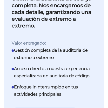
completa. Nos encargamos de
cada detalle, garantizando una
evaluación de extremo a
extremo.
Valor entregado:
Gestión completa de la auditoría de
extremo a extremo
Acceso directo a nuestra experiencia
especializada en auditoría de código
Enfoque ininterrumpido en tus
actividades principales