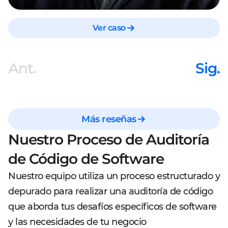
Ver caso
Ant.
Sig.
Más reseñas
Nuestro Proceso de Auditoría
de Código de Software
Nuestro equipo utiliza un proceso estructurado y
depurado para realizar una auditoría de código
que aborda tus desafíos específicos de software
y las necesidades de tu negocio