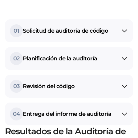
01
Solicitud de auditoría de código
02
Planificación de la auditoría
03
Revisión del código
04
Entrega del informe de auditoría
Resultados de la Auditoría de