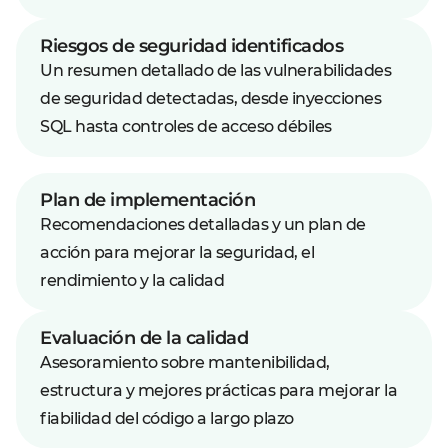
Riesgos de seguridad identificados
Un resumen detallado de las vulnerabilidades
de seguridad detectadas, desde inyecciones
SQL hasta controles de acceso débiles
Plan de implementación
Recomendaciones detalladas y un plan de
acción para mejorar la seguridad, el
rendimiento y la calidad
Evaluación de la calidad
Asesoramiento sobre mantenibilidad,
estructura y mejores prácticas para mejorar la
fiabilidad del código a largo plazo