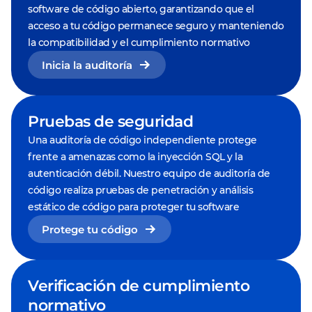
software de código abierto, garantizando que el
acceso a tu código permanece seguro y manteniendo
la compatibilidad y el cumplimiento normativo
Inicia la auditoría
Pruebas de seguridad
Una auditoría de código independiente protege
frente a amenazas como la inyección SQL y la
autenticación débil. Nuestro equipo de auditoría de
código realiza pruebas de penetración y análisis
estático de código para proteger tu software
Protege tu código
Verificación de cumplimiento
normativo