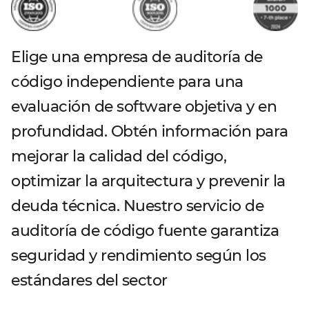
Elige una empresa de auditoría de
código independiente para una
evaluación de software objetiva y en
profundidad. Obtén información para
mejorar la calidad del código,
optimizar la arquitectura y prevenir la
deuda técnica. Nuestro servicio de
auditoría de código fuente garantiza
seguridad y rendimiento según los
estándares del sector