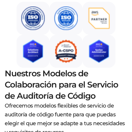
Nuestros Modelos de
Colaboración para el Servicio
de Auditoría de Código
Ofrecemos modelos flexibles de servicio de
auditoría de código fuente para que puedas
elegir el que mejor se adapte a tus necesidades