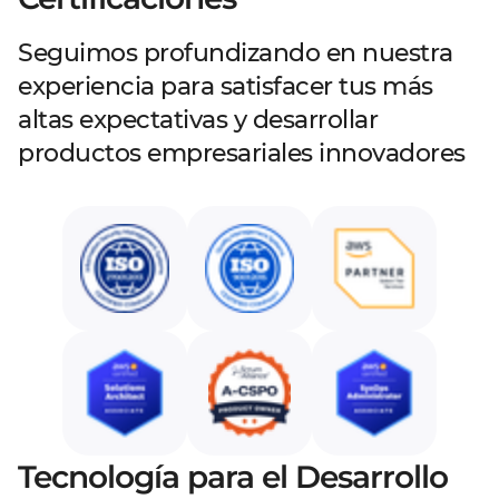
Seguimos profundizando en nuestra
experiencia para satisfacer tus más
altas expectativas y desarrollar
productos empresariales innovadores
Tecnología para el Desarrollo