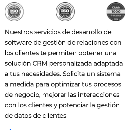
Nuestros servicios de desarrollo de
software de gestión de relaciones con
los clientes te permiten obtener una
solución CRM personalizada adaptada
a tus necesidades. Solicita un sistema
a medida para optimizar tus procesos
de negocio, mejorar las interacciones
con los clientes y potenciar la gestión
de datos de clientes