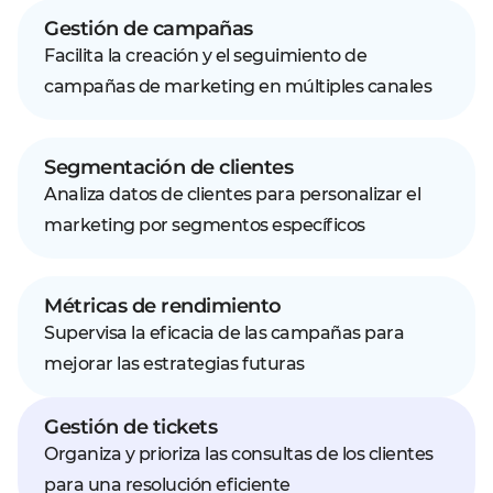
Gestión de campañas
Facilita la creación y el seguimiento de
campañas de marketing en múltiples canales
Segmentación de clientes
Analiza datos de clientes para personalizar el
marketing por segmentos específicos
Métricas de rendimiento
Supervisa la eficacia de las campañas para
mejorar las estrategias futuras
Gestión de tickets
Organiza y prioriza las consultas de los clientes
para una resolución eficiente