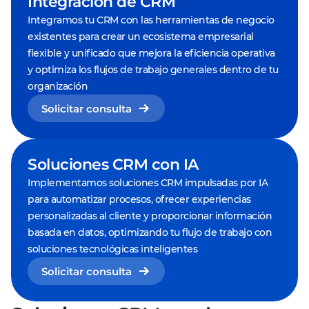
Integración de CRM
Integramos tu CRM con las herramientas de negocio
existentes para crear un ecosistema empresarial
flexible y unificado que mejora la eficiencia operativa
y optimiza los flujos de trabajo generales dentro de tu
organización
Solicitar consulta
Soluciones CRM con IA
Implementamos soluciones CRM impulsadas por IA
para automatizar procesos, ofrecer experiencias
personalizadas al cliente y proporcionar información
basada en datos, optimizando tu flujo de trabajo con
soluciones tecnológicas inteligentes
Solicitar consulta