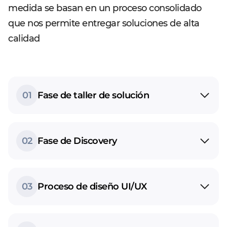
medida se basan en un proceso consolidado
que nos permite entregar soluciones de alta
calidad
01
Fase de taller de solución
02
Fase de Discovery
03
Proceso de diseño UI/UX