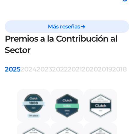
Más reseñas
Premios a la Contribución al
Sector
2025
2024
2023
2022
2021
2020
2019
2018