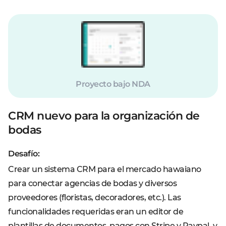
Proyecto bajo NDA
CRM nuevo para la organización de
bodas
Desafío:
Crear un sistema CRM para el mercado hawaiano
para conectar agencias de bodas y diversos
proveedores (floristas, decoradores, etc.). Las
funcionalidades requeridas eran un editor de
plantillas de documentos, pagos con Stripe y Paypal, y