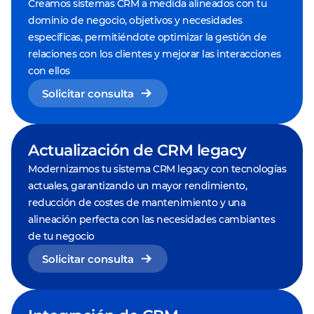
Creamos sistemas CRM a medida alineados con tu
dominio de negocio, objetivos y necesidades
específicas, permitiéndote optimizar la gestión de
relaciones con los clientes y mejorar las interacciones
con ellos
Solicitar consulta
Actualización de CRM legacy
Modernizamos tu sistema CRM legacy con tecnologías
actuales, garantizando un mayor rendimiento,
reducción de costes de mantenimiento y una
alineación perfecta con las necesidades cambiantes
de tu negocio
Solicitar consulta