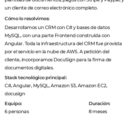
un cliente de correo electrónico completo.
Cómo lo resolvimos:
Desarrollamos un CRM con C# y bases de datos
MySQL, con una parte Frontend construida con
Angular. Toda la infraestructura del CRM fue provista
por el servicio en la nube de AWS. A petición del
cliente, incorporamos DocuSign para la firma de
documentos digitales.
Stack tecnológico principal:
C#, Angular, MySQL, Amazon S3, Amazon EC2,
docusign
Equipo:
Duración:
6 personas
8 meses