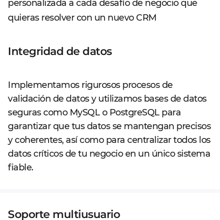
personalizada a cada desafío de negocio que
quieras resolver con un nuevo CRM
Integridad de datos
Implementamos rigurosos procesos de
validación de datos y utilizamos bases de datos
seguras como MySQL o PostgreSQL para
garantizar que tus datos se mantengan precisos
y coherentes, así como para centralizar todos los
datos críticos de tu negocio en un único sistema
fiable.
Soporte multiusuario