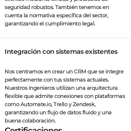
seguridad robustos. También tenemos en
cuenta la normativa específica del sector,
garantizando el cumplimiento legal.
Integración con sistemas existentes
Nos centramos en crear un CRM que se integre
perfectamente con tus sistemas actuales.
Nuestros ingenieros utilizan una arquitectura
flexible que admite conexiones con plataformas
como Automate.io, Trello y Zendesk,
garantizando un flujo de datos fluido y una
buena colaboración.
Certificaciones