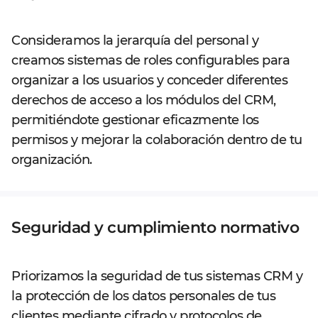
Consideramos la jerarquía del personal y
creamos sistemas de roles configurables para
organizar a los usuarios y conceder diferentes
derechos de acceso a los módulos del CRM,
permitiéndote gestionar eficazmente los
permisos y mejorar la colaboración dentro de tu
organización.
Seguridad y cumplimiento normativo
Priorizamos la seguridad de tus sistemas CRM y
la protección de los datos personales de tus
clientes mediante cifrado y protocolos de