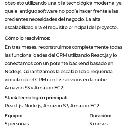
obsoleto utilizando una pila tecnológica moderna, ya
que el antiguo software no podía hacer frente a las
crecientes necesidades del negocio. La alta
escalabilidad era el requisito principal del proyecto.
Cómo lo resolvimos:
En tres meses, reconstruimos completamente todas
las funcionalidades del CRM utilizando React.js y lo
conectamos con un potente backend basado en
Node.js. Garantizamos la escalabilidad requerida
vinculando el CRM con los servicios en la nube
Amazon S3 y Amazon EC2.
Stack tecnológico principal:
React.js, Node.js, Amazon S3, Amazon EC2
Equipo:
Duración:
5 personas
3 meses