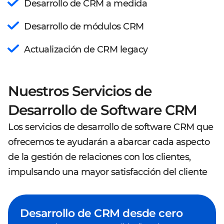
Desarrollo de CRM a medida
Desarrollo de módulos CRM
Actualización de CRM legacy
Nuestros Servicios de
Desarrollo de Software CRM
Los servicios de desarrollo de software CRM que
ofrecemos te ayudarán a abarcar cada aspecto
de la gestión de relaciones con los clientes,
impulsando una mayor satisfacción del cliente
Desarrollo de CRM desde cero