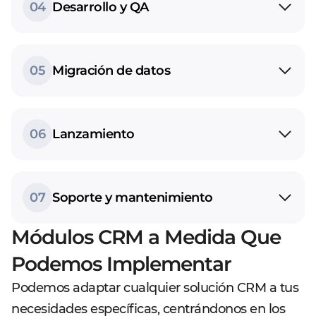
04
Desarrollo y QA
05
Migración de datos
06
Lanzamiento
07
Soporte y mantenimiento
Módulos CRM a Medida Que
Podemos Implementar
Podemos adaptar cualquier solución CRM a tus
necesidades específicas, centrándonos en los