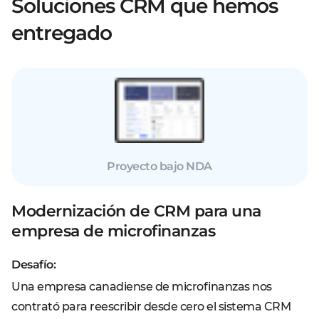
Soluciones CRM que hemos
entregado
Proyecto bajo NDA
Modernización de CRM para una
empresa de microfinanzas
Desafío:
Una empresa canadiense de microfinanzas nos
contrató para reescribir desde cero el sistema CRM