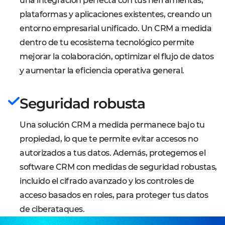
una integración perfecta con tus herramientas,
plataformas y aplicaciones existentes, creando un
entorno empresarial unificado. Un CRM a medida
dentro de tu ecosistema tecnológico permite
mejorar la colaboración, optimizar el flujo de datos
y aumentar la eficiencia operativa general.
Seguridad robusta
Una solución CRM a medida permanece bajo tu
propiedad, lo que te permite evitar accesos no
autorizados a tus datos. Además, protegemos el
software CRM con medidas de seguridad robustas,
incluido el cifrado avanzado y los controles de
acceso basados en roles, para proteger tus datos
de ciberataques.