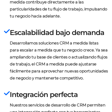
medida contribuye directamente a las
particularidades de tu flujo de trabajo, impulsando
tu negocio hacia adelante.
Escalabilidad bajo demanda
Desarrollamos soluciones CRM a medida listas
para escalar a medida que tu negocio crece. Ya sea
ampliando tu base de clientes o actualizando flujos
de trabajo, el CRM a medida puede ajustarse
fácilmente para aprovechar nuevas oportunidades
de negocio y mantenerte competitivo.
Integración perfecta
Nuestros servicios de desarrollo de CRM permiten