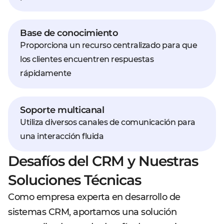
Base de conocimiento
Proporciona un recurso centralizado para que
los clientes encuentren respuestas
rápidamente
Soporte multicanal
Utiliza diversos canales de comunicación para
una interacción fluida
Desafíos del CRM y Nuestras
Soluciones Técnicas
Como empresa experta en desarrollo de
sistemas CRM, aportamos una solución