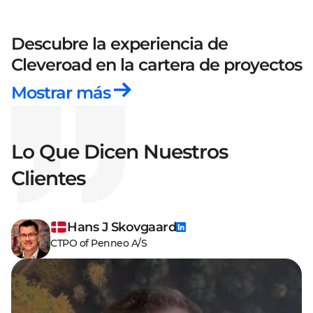
Descubre la experiencia de
Cleveroad
en la cartera de proyectos
Mostrar más
Lo Que Dicen Nuestros
Clientes
Hans J Skovgaard
CTPO of Penneo A/S