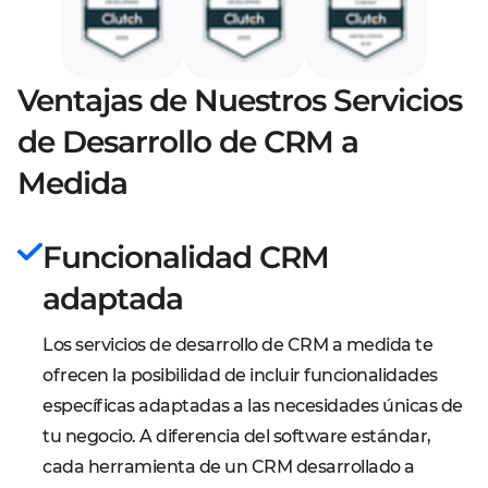
Ventajas de Nuestros Servicios
de Desarrollo de CRM a
Medida
Funcionalidad CRM
adaptada
Los servicios de desarrollo de CRM a medida te
ofrecen la posibilidad de incluir funcionalidades
específicas adaptadas a las necesidades únicas de
tu negocio. A diferencia del software estándar,
cada herramienta de un CRM desarrollado a