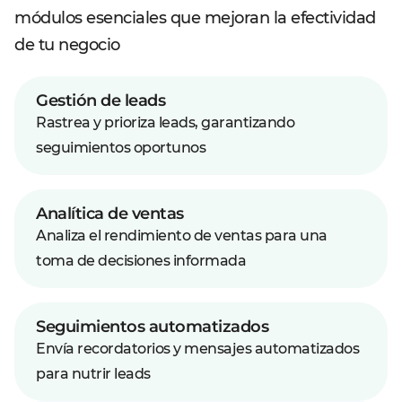
módulos esenciales que mejoran la efectividad
de tu negocio
Gestión de leads
Rastrea y prioriza leads, garantizando
seguimientos oportunos
Analítica de ventas
Analiza el rendimiento de ventas para una
toma de decisiones informada
Seguimientos automatizados
Envía recordatorios y mensajes automatizados
para nutrir leads