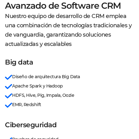
Avanzado de Software CRM
Nuestro equipo de desarrollo de CRM emplea
una combinación de tecnologías tradicionales y
de vanguardia, garantizando soluciones
actualizadas y escalables
Big data
Diseño de arquitectura Big Data
Apache Spark y Hadoop
HDFS, Hive, Pig, Impala, Oozie
EMR, Redshift
Ciberseguridad