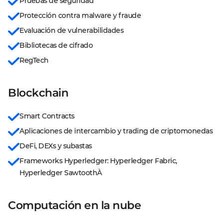
Pruebas de seguridad
Protección contra malware y fraude
Evaluación de vulnerabilidades
Bibliotecas de cifrado
RegTech
Blockchain
Smart Contracts
Aplicaciones de intercambio y trading de criptomonedas
DeFi, DEXs y subastas
Frameworks Hyperledger: Hyperledger Fabric, 
Hyperledger SawtoothÀ
Computación en la nube