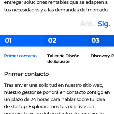
entregar soluciones rentables que se adapten a
tus necesidades y a las demandas del mercado
Ant.
Sig.
01
02
03
Primer contacto
Taller de Diseño
Discovery-
de Solución
Primer contacto
Tras enviar una solicitud en nuestro sitio web,
nuestro gestor se pondrá en contacto contigo en
un plazo de 24 horas para hablar sobre tu idea
de startup. Exploraremos tus objetivos de
negocio, la visión del producto y los principales