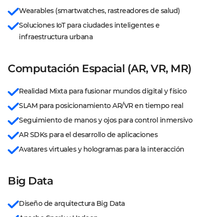
Wearables (smartwatches, rastreadores de salud)
Soluciones IoT para ciudades inteligentes e 
infraestructura urbana
Computación Espacial (AR, VR, MR)
Realidad Mixta para fusionar mundos digital y físico
SLAM para posicionamiento AR/VR en tiempo real
Seguimiento de manos y ojos para control inmersivo
AR SDKs para el desarrollo de aplicaciones
Avatares virtuales y hologramas para la interacción
Big Data
Diseño de arquitectura Big Data