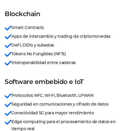
Blockchain
Smart Contracts
Apps de intercambio y trading de criptomonedas
DeFi, DEXs y subastas
Tokens No Fungibles (NFTs)
Interoperabilidad entre cadenas
Software embebido e IoT
Protocolos: NFC, Wi-Fi, Bluetooth, LPWAN
Seguridad en comunicaciones y cifrado de datos
Conectividad 5G para mayor rendimiento
Edge computing para el procesamiento de datos en 
tiempo real