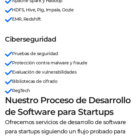
Apache Spark y Hadoop
HDFS, Hive, Pig, Impala, Oozie
EMR, Redshift
Ciberseguridad
Pruebas de seguridad
Protección contra malware y fraude
Evaluación de vulnerabilidades
Bibliotecas de cifrado
RegTech
Nuestro Proceso de Desarrollo
de Software para Startups
Ofrecemos servicios de desarrollo de software
para startups siguiendo un flujo probado para