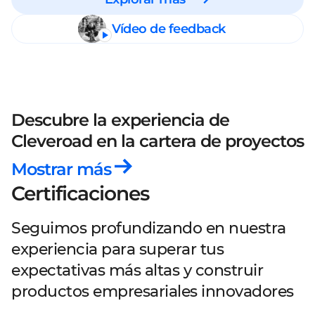
Vídeo de feedback
Descubre la experiencia de
Cleveroad
en la cartera de proyectos
Mostrar más
Certificaciones
Seguimos profundizando en nuestra
experiencia para superar tus
expectativas más altas y construir
productos empresariales innovadores