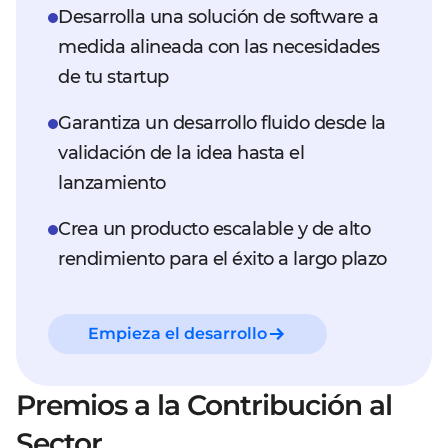
Desarrolla una solución de software a
medida alineada con las necesidades
de tu startup
Garantiza un desarrollo fluido desde la
validación de la idea hasta el
lanzamiento
Crea un producto escalable y de alto
rendimiento para el éxito a largo plazo
Empieza el desarrollo
Premios a la Contribución al
Sector