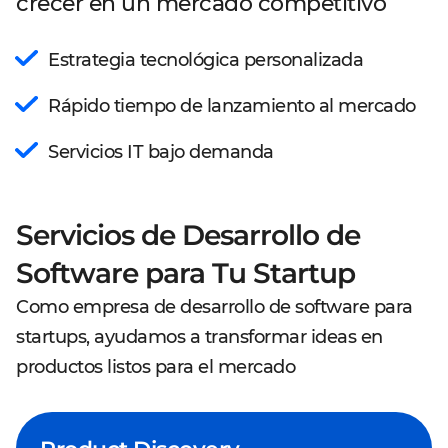
crecer en un mercado competitivo
Estrategia tecnológica personalizada
Rápido tiempo de lanzamiento al mercado
Servicios IT bajo demanda
Servicios de Desarrollo de
Software para Tu Startup
Como empresa de desarrollo de software para
startups, ayudamos a transformar ideas en
productos listos para el mercado