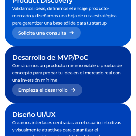
Product Discovery
Validamos ideas, definimos el encaje producto-
mercado y diseñamos una hoja de ruta estratégica
para garantizar una base sólida para tu startup
Solicita una consulta
Desarrollo de MVP/PoC
Construimos un producto mínimo viable o prueba de
concepto para probar tu idea en el mercado real con
una inversión mínima
Empieza el desarrollo
Diseño UI/UX
Creamos interfaces centradas en el usuario, intuitivas
y visualmente atractivas para garantizar el