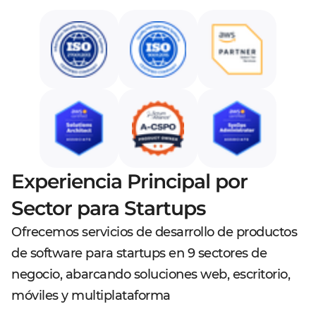
Experiencia Principal por
Sector para Startups
Ofrecemos servicios de desarrollo de productos
de software para startups en 9 sectores de
negocio, abarcando soluciones web, escritorio,
móviles y multiplataforma