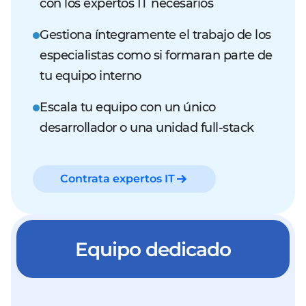
con los expertos IT necesarios
Gestiona íntegramente el trabajo de los
especialistas como si formaran parte de
tu equipo interno
Escala tu equipo con un único
desarrollador o una unidad full-stack
Contrata expertos IT
Equipo dedicado