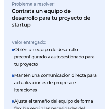
Problema a resolver:
Contrata un equipo de
desarrollo para tu proyecto de
startup
Valor entregado:
Obtén un equipo de desarrollo
preconfigurado y autogestionado para
tu proyecto
Mantén una comunicación directa para
actualizaciones de progreso e
iteraciones
Ajusta el tamaño del equipo de forma
flexible según las necesidades del