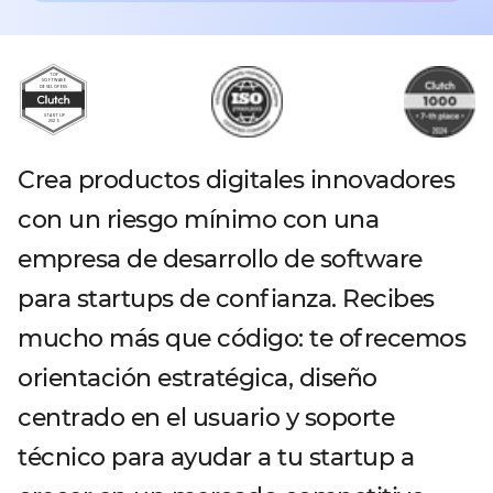
Crea productos digitales innovadores
con un riesgo mínimo con una
empresa de desarrollo de software
para startups de confianza. Recibes
mucho más que código: te ofrecemos
orientación estratégica, diseño
centrado en el usuario y soporte
técnico para ayudar a tu startup a