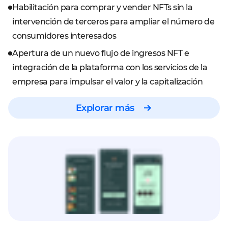
Habilitación para comprar y vender NFTs sin la
intervención de terceros para ampliar el número de
consumidores interesados
Apertura de un nuevo flujo de ingresos NFT e
integración de la plataforma con los servicios de la
empresa para impulsar el valor y la capitalización
Explorar más