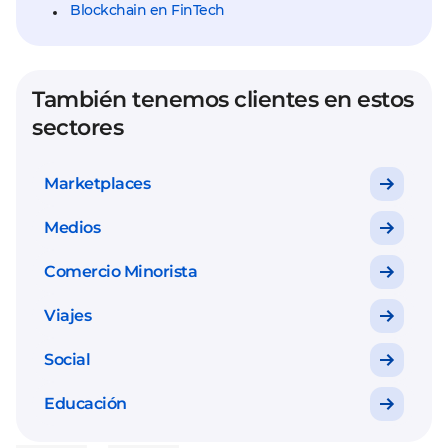
Blockchain en FinTech
También tenemos clientes en estos
sectores
Marketplaces
Medios
Comercio Minorista
Viajes
Social
Educación