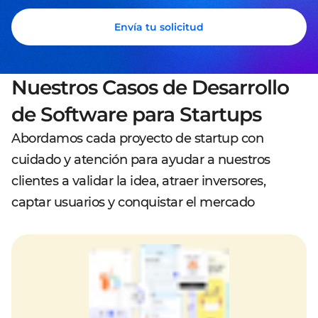
Envía tu solicitud
Nuestros Casos de Desarrollo
de Software para Startups
Abordamos cada proyecto de startup con
cuidado y atención para ayudar a nuestros
clientes a validar la idea, atraer inversores,
captar usuarios y conquistar el mercado