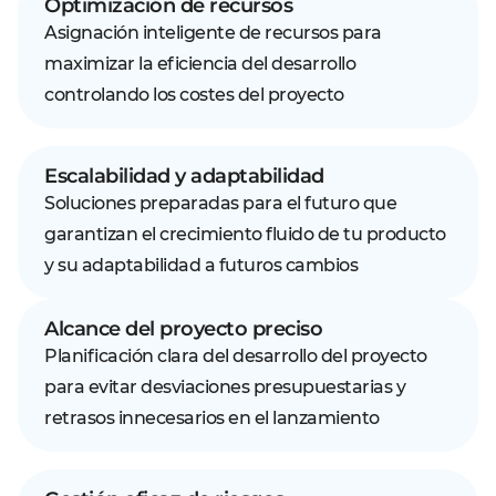
Optimización de recursos
Asignación inteligente de recursos para
maximizar la eficiencia del desarrollo
controlando los costes del proyecto
Escalabilidad y adaptabilidad
Soluciones preparadas para el futuro que
garantizan el crecimiento fluido de tu producto
y su adaptabilidad a futuros cambios
Alcance del proyecto preciso
Planificación clara del desarrollo del proyecto
para evitar desviaciones presupuestarias y
retrasos innecesarios en el lanzamiento