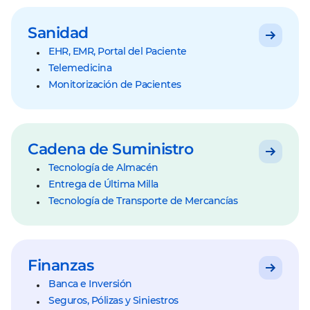
Sanidad
EHR, EMR, Portal del Paciente
Telemedicina
Monitorización de Pacientes
Cadena de Suministro
Tecnología de Almacén
Entrega de Última Milla
Tecnología de Transporte de Mercancías
Finanzas
Banca e Inversión
Seguros, Pólizas y Siniestros