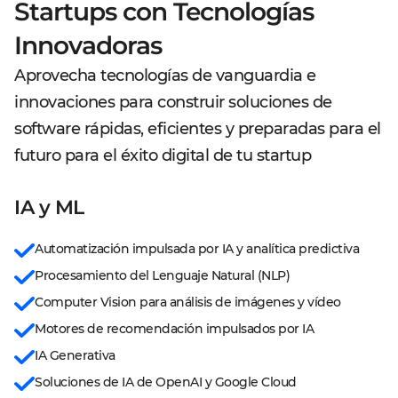
Startups con Tecnologías
Innovadoras
Aprovecha tecnologías de vanguardia e
innovaciones para construir soluciones de
software rápidas, eficientes y preparadas para el
futuro para el éxito digital de tu startup
IA y ML
Automatización impulsada por IA y analítica predictiva
Procesamiento del Lenguaje Natural (NLP)
Computer Vision para análisis de imágenes y vídeo
Motores de recomendación impulsados por IA
IA Generativa
Soluciones de IA de OpenAI y Google Cloud