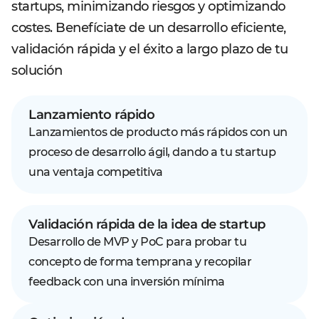
startups, minimizando riesgos y optimizando
costes. Benefíciate de un desarrollo eficiente,
validación rápida y el éxito a largo plazo de tu
solución
Lanzamiento rápido
Lanzamientos de producto más rápidos con un
proceso de desarrollo ágil, dando a tu startup
una ventaja competitiva
Validación rápida de la idea de startup
Desarrollo de MVP y PoC para probar tu
concepto de forma temprana y recopilar
feedback con una inversión mínima