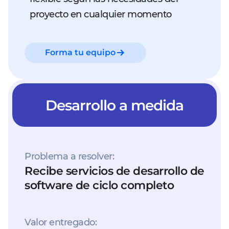
proyecto en cualquier momento
Forma tu equipo
Desarrollo a medida
Problema a resolver:
Recibe servicios de desarrollo de
software de ciclo completo
Valor entregado: