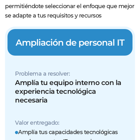
permitiéndote seleccionar el enfoque que mejor
se adapte a tus requisitos y recursos
Ampliación de personal IT
Problema a resolver:
Amplía tu equipo interno con la
experiencia tecnológica
necesaria
Valor entregado:
Amplía tus capacidades tecnológicas