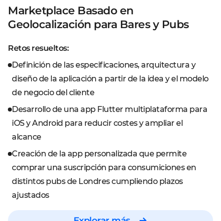
Marketplace Basado en
Geolocalización para Bares y Pubs
Retos resueltos:
Definición de las especificaciones, arquitectura y
diseño de la aplicación a partir de la idea y el modelo
de negocio del cliente
Desarrollo de una app Flutter multiplataforma para
iOS y Android para reducir costes y ampliar el
alcance
Creación de la app personalizada que permite
comprar una suscripción para consumiciones en
distintos pubs de Londres cumpliendo plazos
ajustados
Explorar más