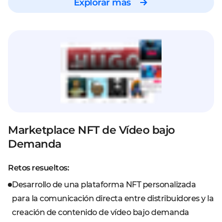
Explorar más
Marketplace NFT de Vídeo bajo
Demanda
Retos resueltos:
Desarrollo de una plataforma NFT personalizada
para la comunicación directa entre distribuidores y la
creación de contenido de vídeo bajo demanda