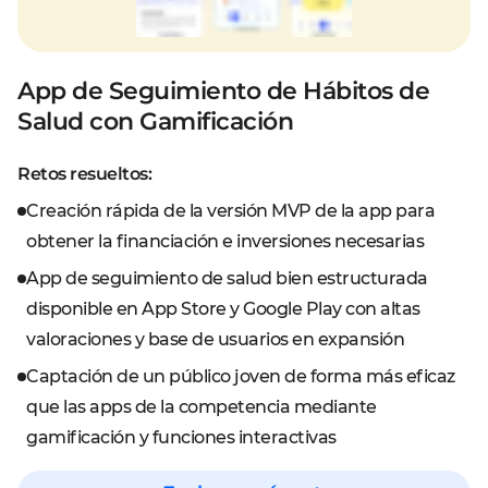
App de Seguimiento de Hábitos de
Salud con Gamificación
Retos resueltos:
Creación rápida de la versión MVP de la app para
obtener la financiación e inversiones necesarias
App de seguimiento de salud bien estructurada
disponible en App Store y Google Play con altas
valoraciones y base de usuarios en expansión
Captación de un público joven de forma más eficaz
que las apps de la competencia mediante
gamificación y funciones interactivas