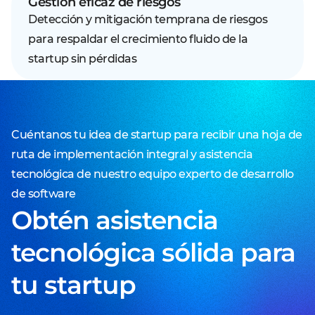
Gestión eficaz de riesgos
Detección y mitigación temprana de riesgos
para respaldar el crecimiento fluido de la
startup sin pérdidas
Cuéntanos tu idea de startup para recibir una hoja de
ruta de implementación integral y asistencia
tecnológica de nuestro equipo experto de desarrollo
de software
Obtén asistencia
tecnológica sólida para
tu startup