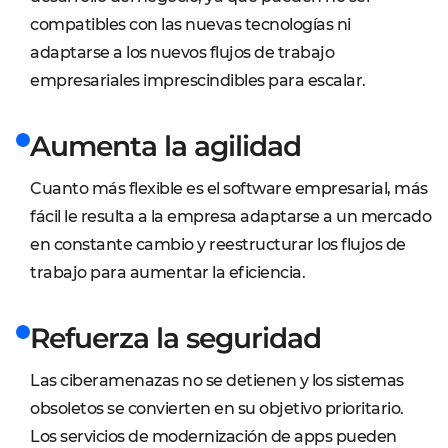
compatibles con las nuevas tecnologías ni
adaptarse a los nuevos flujos de trabajo
empresariales imprescindibles para escalar.
Aumenta la agilidad
Cuanto más flexible es el software empresarial, más
fácil le resulta a la empresa adaptarse a un mercado
en constante cambio y reestructurar los flujos de
trabajo para aumentar la eficiencia.
Refuerza la seguridad
Las ciberamenazas no se detienen y los sistemas
obsoletos se convierten en su objetivo prioritario.
Los servicios de modernización de apps pueden