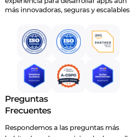
experiencia para desarrollar apps aún
más innovadoras, seguras y escalables
Preguntas
Frecuentes
Respondemos a las preguntas más