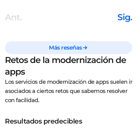
Ant.
Sig.
Más reseñas
Retos de la modernización de
apps
Los servicios de modernización de apps suelen ir
asociados a ciertos retos que sabemos resolver
con facilidad.
Resultados predecibles