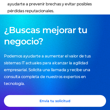
ayudarte a prevenir brechas y evitar posibles
pérdidas reputacionales.
¿Buscas mejorar tu
negocio?
Podemos ayudarte a aumentar el valor de tus
sistemas IT actuales para alcanzar la agilidad
empresarial. Solicita una llamada y recibe una
consulta completa de nuestros expertos en
tecnología.
Envía tu solicitud