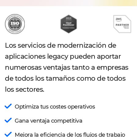
Los servicios de modernización de
aplicaciones legacy pueden aportar
numerosas ventajas tanto a empresas
de todos los tamaños como de todos
los sectores.
Optimiza tus costes operativos
Gana ventaja competitiva
Mejora la eficiencia de los flujos de trabajo