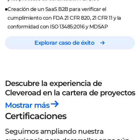
Creación de un SaaS B2B para verificar el
cumplimiento con FDA 21 CFR 820, 21 CFR 11 y la
conformidad con ISO 13485:2016 y MDSAP
Explorar caso de éxito
Descubre la experiencia de
Cleveroad
en la cartera de proyectos
Mostrar más
Certificaciones
Seguimos ampliando nuestra