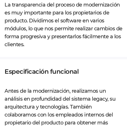
La transparencia del proceso de modernización
es muy importante para los propietarios de
producto. Dividimos el software en varios
módulos, lo que nos permite realizar cambios de
forma progresiva y presentarlos fácilmente a los
clientes.
Especificación funcional
Antes de la modernización, realizamos un
análisis en profundidad del sistema legacy, su
arquitectura y tecnologías. También
colaboramos con los empleados internos del
propietario del producto para obtener más