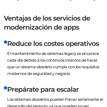
Ventajas de los servicios de
modernización de apps
Reduce los costes operativos
El mantenimiento de sistemas legacy se encarece
cada día debido a los continuos intentos de hacer
que un sistema obsoleto cumpla con los requisitos
modernos de seguridad y negocio.
Prepárate para escalar
Los sistemas obsoletos pueden frenar seriamente el
desarrollo del negocio, ya que pueden no ser