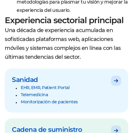
metodologías para plasmar tu visión y mejorar la
experiencia del usuario.
Experiencia sectorial principal
Una década de experiencia acumulada en
sofisticadas plataformas web, aplicaciones
móviles y sistemas complejos en línea con las
últimas tendencias del sector.
Sanidad
EHR, EMR, Patient Portal
Telemedicina
Monitorización de pacientes
Cadena de suministro