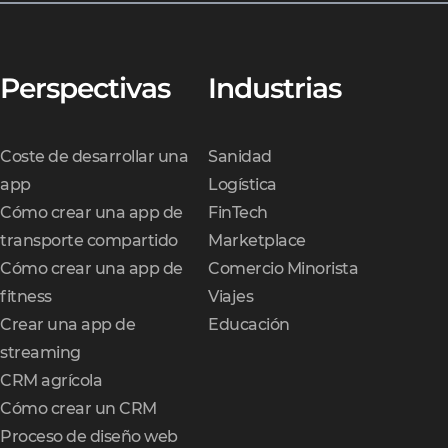
Perspectivas
Industrias
Coste de desarrollar una
Sanidad
app
Logística
Cómo crear una app de
FinTech
transporte compartido
Marketplace
Cómo crear una app de
Comercio Minorista
fitness
Viajes
Crear una app de
Educación
streaming
CRM agrícola
Cómo crear un CRM
Proceso de diseño web