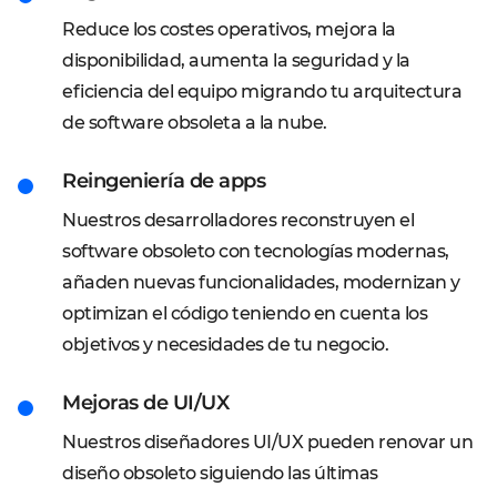
Reduce los costes operativos, mejora la
disponibilidad, aumenta la seguridad y la
eficiencia del equipo migrando tu arquitectura
de software obsoleta a la nube.
Reingeniería de apps
Nuestros desarrolladores reconstruyen el
software obsoleto con tecnologías modernas,
añaden nuevas funcionalidades, modernizan y
optimizan el código teniendo en cuenta los
objetivos y necesidades de tu negocio.
Mejoras de UI/UX
Nuestros diseñadores UI/UX pueden renovar un
diseño obsoleto siguiendo las últimas