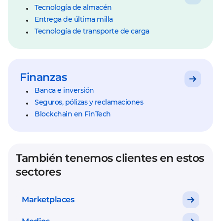
Tecnología de almacén
Entrega de última milla
Tecnología de transporte de carga
Finanzas
Banca e inversión
Seguros, pólizas y reclamaciones
Blockchain en FinTech
También tenemos clientes en estos
sectores
Marketplaces