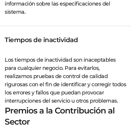
información sobre las especificaciones del
sistema.
Tiempos de inactividad
Los tiempos de inactividad son inaceptables
para cualquier negocio. Para evitarlos,
realizamos pruebas de control de calidad
rigurosas con el fin de identificar y corregir todos
los errores y fallos que puedan provocar
interrupciones del servicio u otros problemas.
Premios a la Contribución al
Sector