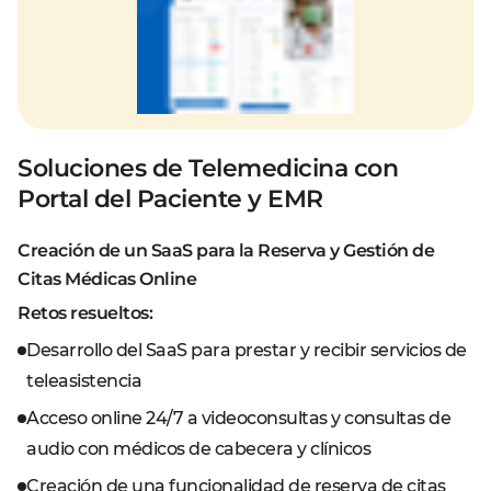
Soluciones de Telemedicina con
Portal del Paciente y EMR
Creación de un SaaS para la Reserva y Gestión de
Citas Médicas Online
Retos resueltos:
Desarrollo del SaaS para prestar y recibir servicios de
teleasistencia
Acceso online 24/7 a videoconsultas y consultas de
audio con médicos de cabecera y clínicos
Creación de una funcionalidad de reserva de citas