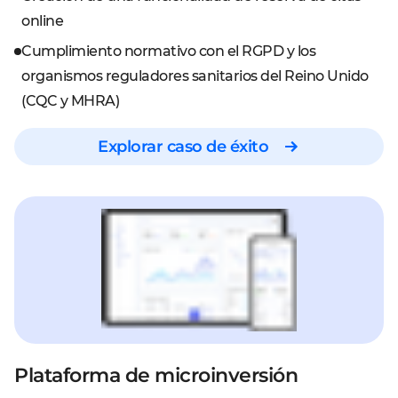
online
Cumplimiento normativo con el RGPD y los
organismos reguladores sanitarios del Reino Unido
(CQC y MHRA)
Explorar caso de éxito
Plataforma de microinversión