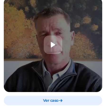
Ver caso