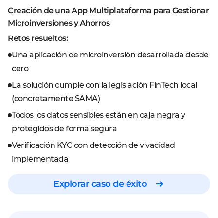
Creación de una App Multiplataforma para Gestionar
Microinversiones y Ahorros
Retos resueltos:
Una aplicación de microinversión desarrollada desde
cero
La solución cumple con la legislación FinTech local
(concretamente SAMA)
Todos los datos sensibles están en caja negra y
protegidos de forma segura
Verificación KYC con detección de vivacidad
implementada
Explorar caso de éxito