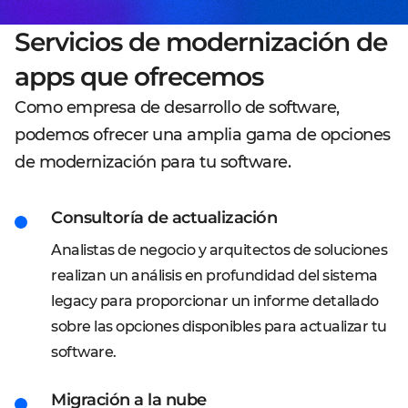
Servicios de modernización de
apps que ofrecemos
Como empresa de desarrollo de software,
podemos ofrecer una amplia gama de opciones
de modernización para tu software.
Consultoría de actualización
Analistas de negocio y arquitectos de soluciones
realizan un análisis en profundidad del sistema
legacy para proporcionar un informe detallado
sobre las opciones disponibles para actualizar tu
software.
Migración a la nube