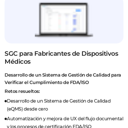
SGC para Fabricantes de Dispositivos
Médicos
Desarrollo de un Sistema de Gestión de Calidad para
Verificar el Cumplimiento de FDA/ISO
Retos resueltos:
Desarrollo de un Sistema de Gestión de Calidad
(eQMS) desde cero
Automatización y mejora de UX del flujo documental
y los procesos de certificación FDA/ISO