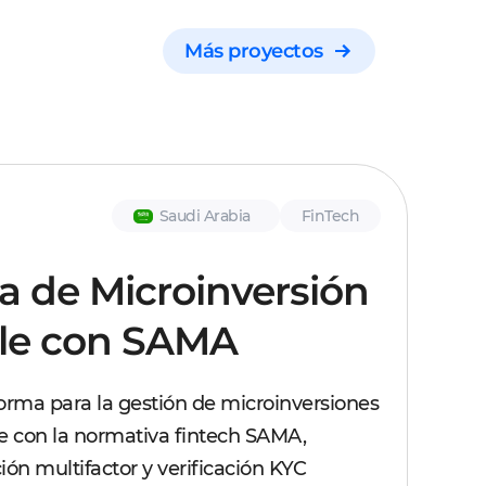
Más proyectos
Saudi Arabia
FinTech
a de Microinversión
le con SAMA
orma para la gestión de microinversiones
e con la normativa fintech SAMA,
ión multifactor y verificación KYC