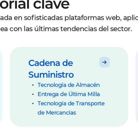
orial clave
da en sofisticadas plataformas web, apli
ea con las últimas tendencias del sector.
Cadena de
Suministro
Tecnología de Almacén
Entrega de Última Milla
Tecnología de Transporte
de Mercancías