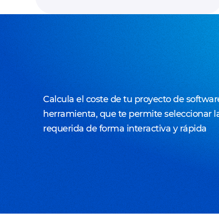
Calcula el coste de tu proyecto de softwa
herramienta, que te permite seleccionar l
requerida de forma interactiva y rápida