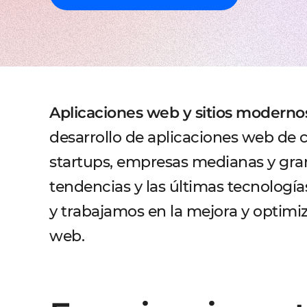
Aplicaciones web y sitios moderno
desarrollo de aplicaciones web de 
startups, empresas medianas y gran
tendencias y las últimas tecnologí
y trabajamos en la mejora y optimi
web.