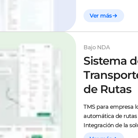
Ver más
Bajo NDA
Sistema d
Transport
de Rutas
TMS para empresa lo
automática de rutas 
Integración de la so