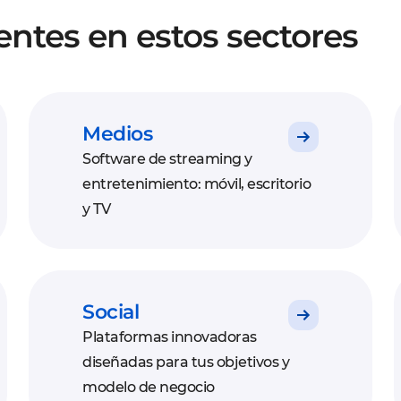
ntes en estos sectores
Medios
Software de streaming y
entretenimiento: móvil, escritorio
y TV
Social
Plataformas innovadoras
diseñadas para tus objetivos y
modelo de negocio