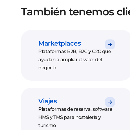
También tenemos clie
Marketplaces
Plataformas B2B, B2C y C2C que
ayudan a ampliar el valor del
negocio
Viajes
Plataformas de reserva, software
HMS y TMS para hostelería y
turismo