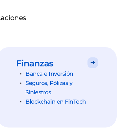
caciones
Finanzas
Banca e Inversión
Seguros, Pólizas y
Siniestros
Blockchain en FinTech