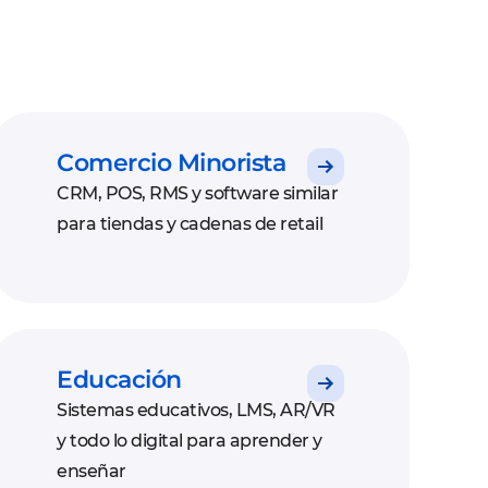
Comercio Minorista
CRM, POS, RMS y software similar
para tiendas y cadenas de retail
Educación
Sistemas educativos, LMS, AR/VR
y todo lo digital para aprender y
enseñar