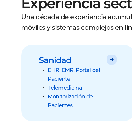
Experiencia sect
Una década de experiencia acumula
móviles y sistemas complejos en lín
Sanidad
EHR, EMR, Portal del
Paciente
Telemedicina
Monitorización de
Pacientes