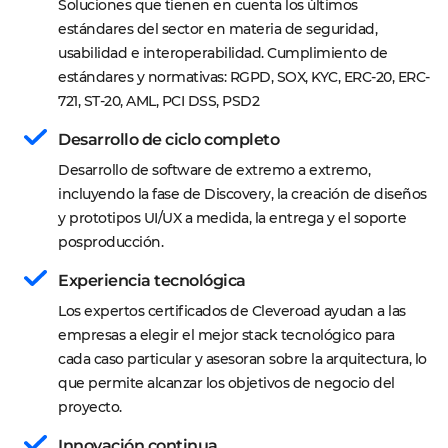
Soluciones que tienen en cuenta los últimos 
estándares del sector en materia de seguridad, 
usabilidad e interoperabilidad. Cumplimiento de 
estándares y normativas: RGPD, SOX, KYC, ERC-20, ERC-
721, ST-20, AML, PCI DSS, PSD2
Desarrollo de ciclo completo
Desarrollo de software de extremo a extremo, 
incluyendo la fase de Discovery, la creación de diseños 
y prototipos UI/UX a medida, la entrega y el soporte 
posproducción.
Experiencia tecnológica
Los expertos certificados de Cleveroad ayudan a las 
empresas a elegir el mejor stack tecnológico para 
cada caso particular y asesoran sobre la arquitectura, lo 
que permite alcanzar los objetivos de negocio del 
proyecto.
Innovación continua