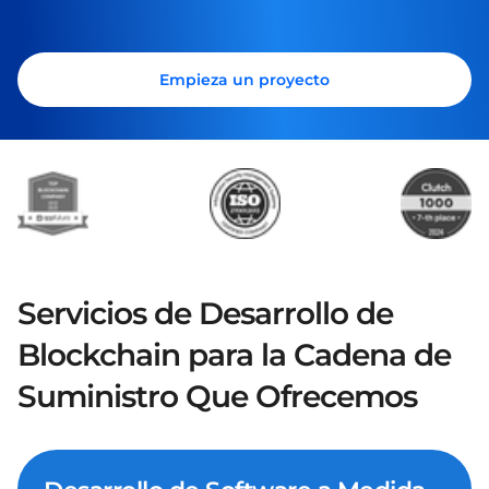
Empieza un proyecto
Servicios de Desarrollo de
Blockchain para la Cadena de
Suministro Que Ofrecemos