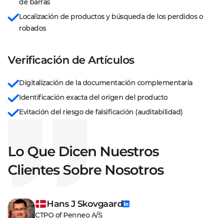
de barras
Localización de productos y búsqueda de los perdidos o 
robados
Verificación de Artículos
Digitalización de la documentación complementaria
Identificación exacta del origen del producto
Evitación del riesgo de falsificación (auditabilidad)
Lo Que Dicen Nuestros
Clientes Sobre Nosotros
Hans J Skovgaard
CTPO of Penneo A/S