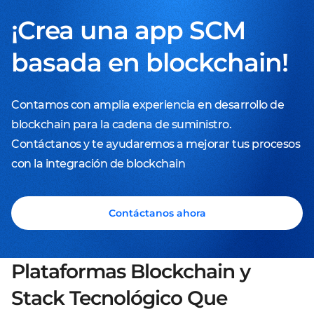
¡Crea una app SCM
basada en blockchain!
Contamos con amplia experiencia en desarrollo de
blockchain para la cadena de suministro.
Contáctanos y te ayudaremos a mejorar tus procesos
con la integración de blockchain
Contáctanos ahora
Plataformas Blockchain y
Stack Tecnológico Que