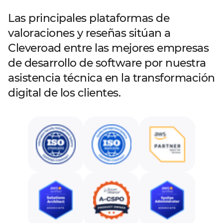
Las principales plataformas de
valoraciones y reseñas sitúan a
Cleveroad entre las mejores empresas
de desarrollo de software por nuestra
asistencia técnica en la transformación
digital de los clientes.