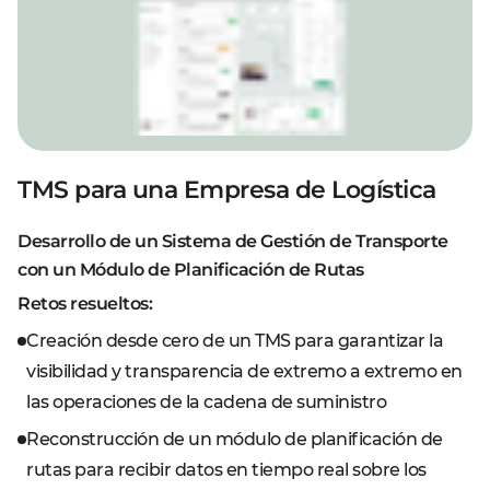
TMS para una Empresa de Logística
Desarrollo de un Sistema de Gestión de Transporte
con un Módulo de Planificación de Rutas
Retos resueltos:
Creación desde cero de un TMS para garantizar la
visibilidad y transparencia de extremo a extremo en
las operaciones de la cadena de suministro
Reconstrucción de un módulo de planificación de
rutas para recibir datos en tiempo real sobre los