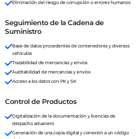
Eliminación del riesgo de corrupción o errores humanos
Seguimiento de la Cadena de
Suministro
Base de datos procedentes de contenedores y diversos 
vehículos
Trazabilidad de mercancías y envíos
Auditabilidad de mercancías y envíos
Acceso a los datos con PK y SK
Control de Productos
Digitalización de la documentación y licencias de 
despacho aduanero
Generación de una copia digital y conexión a un código 