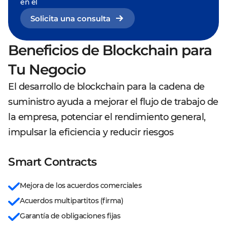
en él
Solicita una consulta
Beneficios de Blockchain para
Tu Negocio
El desarrollo de blockchain para la cadena de
suministro ayuda a mejorar el flujo de trabajo de
la empresa, potenciar el rendimiento general,
impulsar la eficiencia y reducir riesgos
Smart Contracts
Mejora de los acuerdos comerciales
Acuerdos multipartitos (firma)
Garantía de obligaciones fijas