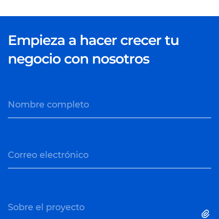
Empieza a hacer crecer tu
negocio con nosotros
Nombre completo
Correo electrónico
Sobre el proyecto