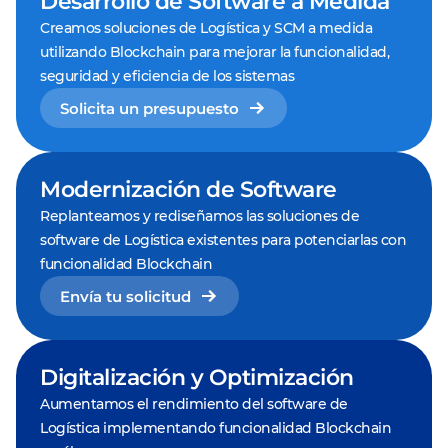
Desarrollo de Software a Medida
Creamos soluciones de Logística y SCM a medida
utilizando Blockchain para mejorar la funcionalidad,
seguridad y eficiencia de los sistemas
Solicita un presupuesto
Modernización de Software
Replanteamos y rediseñamos las soluciones de
software de Logística existentes para potenciarlas con
funcionalidad Blockchain
Envía tu solicitud
Digitalización y Optimización
Aumentamos el rendimiento del software de
Logística implementando funcionalidad Blockchain