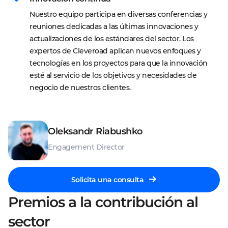
Nuestro equipo participa en diversas conferencias y 
reuniones dedicadas a las últimas innovaciones y 
actualizaciones de los estándares del sector. Los 
expertos de Cleveroad aplican nuevos enfoques y 
tecnologías en los proyectos para que la innovación 
esté al servicio de los objetivos y necesidades de 
negocio de nuestros clientes.
Oleksandr Riabushko
Engagement Director
Solicita una consulta
Premios a la contribución al
sector