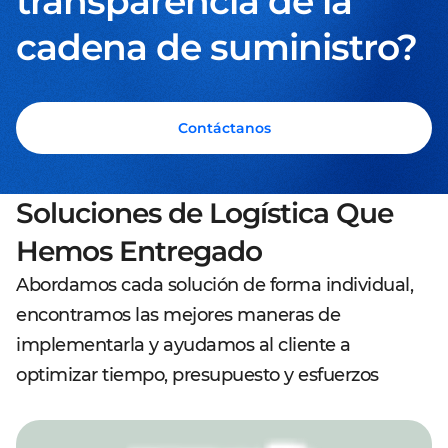
transparencia de la
cadena de suministro?
Contáctanos
Soluciones de Logística Que
Hemos Entregado
Abordamos cada solución de forma individual,
encontramos las mejores maneras de
implementarla y ayudamos al cliente a
optimizar tiempo, presupuesto y esfuerzos