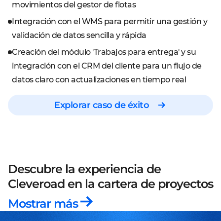
movimientos del gestor de flotas
Integración con el WMS para permitir una gestión y
validación de datos sencilla y rápida
Creación del módulo 'Trabajos para entrega' y su
integración con el CRM del cliente para un flujo de
datos claro con actualizaciones en tiempo real
Explorar caso de éxito
Descubre la experiencia de
Cleveroad
en la cartera de proyectos
Mostrar más