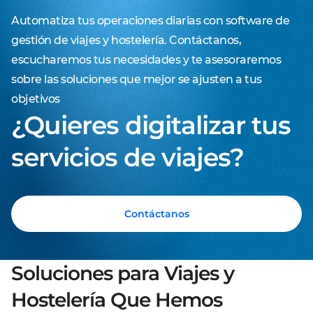
Automatiza tus operaciones diarias con software de
gestión de viajes y hostelería. Contáctanos,
escucharemos tus necesidades y te asesoraremos
sobre las soluciones que mejor se ajusten a tus
objetivos
¿Quieres digitalizar tus
servicios de viajes?
Contáctanos
Soluciones para Viajes y
Hostelería Que Hemos