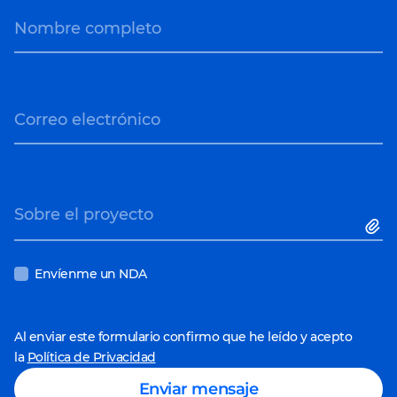
Nombre completo
Correo electrónico
Sobre el proyecto
Envíenme un NDA
Al enviar este formulario confirmo que he leído y acepto
la
Política de Privacidad
Enviar mensaje