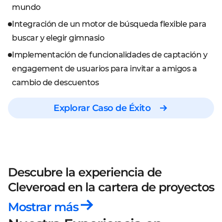
mundo
Integración de un motor de búsqueda flexible para
buscar y elegir gimnasio
Implementación de funcionalidades de captación y
engagement de usuarios para invitar a amigos a
cambio de descuentos
Explorar Caso de Éxito
Descubre la experiencia de
Cleveroad
en la cartera de proyectos
Mostrar más