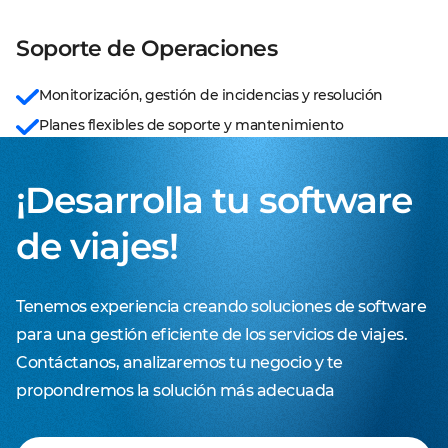
Soporte de Operaciones
Monitorización, gestión de incidencias y resolución
Planes flexibles de soporte y mantenimiento
¡Desarrolla tu software
de viajes!
Tenemos experiencia creando soluciones de software
para una gestión eficiente de los servicios de viajes.
Contáctanos, analizaremos tu negocio y te
propondremos la solución más adecuada