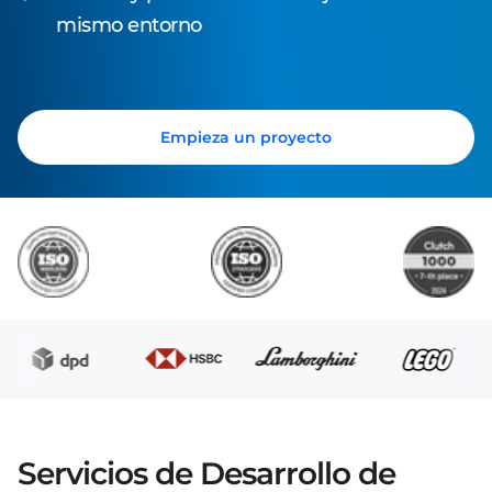
mismo entorno
Empieza un proyecto
Servicios de Desarrollo de