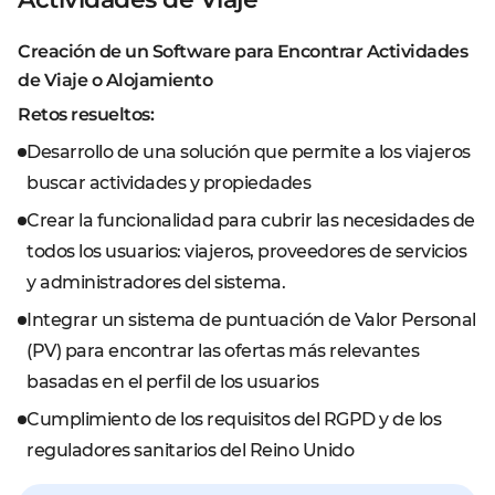
Creación de un Software para Encontrar Actividades
de Viaje o Alojamiento
Retos resueltos:
Desarrollo de una solución que permite a los viajeros
buscar actividades y propiedades
Crear la funcionalidad para cubrir las necesidades de
todos los usuarios: viajeros, proveedores de servicios
y administradores del sistema.
Integrar un sistema de puntuación de Valor Personal
(PV) para encontrar las ofertas más relevantes
basadas en el perfil de los usuarios
Cumplimiento de los requisitos del RGPD y de los
reguladores sanitarios del Reino Unido