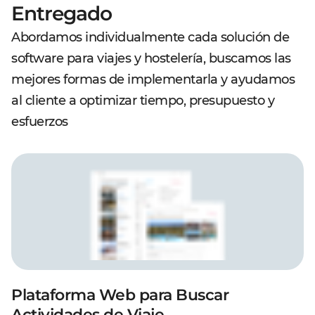
Entregado
Abordamos individualmente cada solución de
software para viajes y hostelería, buscamos las
mejores formas de implementarla y ayudamos
al cliente a optimizar tiempo, presupuesto y
esfuerzos
Plataforma Web para Buscar
Actividades de Viaje