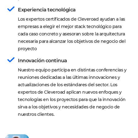
Experiencia tecnológica
Los expertos certificados de Cleveroad ayudan a las 
empresas a elegir el mejor stack tecnológico para 
cada caso concreto y asesoran sobre la arquitectura 
necesaria para alcanzar los objetivos de negocio del 
proyecto
Innovación continua
Nuestro equipo participa en distintas conferencias y 
reuniones dedicadas a las últimas innovaciones y 
actualizaciones de los estándares del sector. Los 
expertos de Cleveroad aplican nuevos enfoques y 
tecnologías en los proyectos para que la innovación 
sirva a los objetivos y necesidades de negocio de 
nuestros clientes.