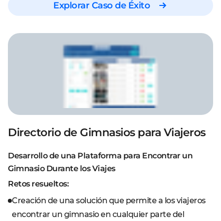
Explorar Caso de Éxito
Directorio de Gimnasios para Viajeros
Desarrollo de una Plataforma para Encontrar un
Gimnasio Durante los Viajes
Retos resueltos:
Creación de una solución que permite a los viajeros
encontrar un gimnasio en cualquier parte del