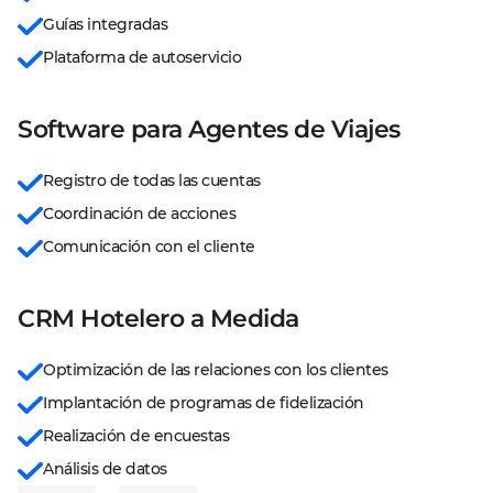
Guías integradas
Plataforma de autoservicio
Software para Agentes de Viajes
Registro de todas las cuentas
Coordinación de acciones
Comunicación con el cliente
CRM Hotelero a Medida
Optimización de las relaciones con los clientes
Implantación de programas de fidelización
Realización de encuestas
Análisis de datos