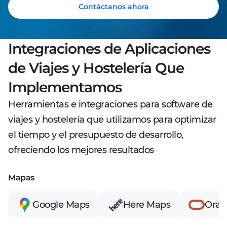
Contáctanos ahora
Integraciones de Aplicaciones
de Viajes y Hostelería Que
Implementamos
Herramientas e integraciones para software de
viajes y hostelería que utilizamos para optimizar
el tiempo y el presupuesto de desarrollo,
ofreciendo los mejores resultados
Mapas
Google Maps
Here Maps
Orac