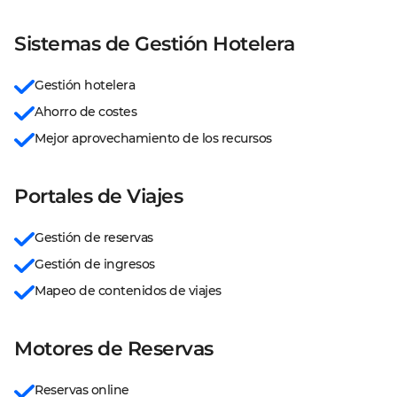
Sistemas de Gestión Hotelera
Gestión hotelera
Ahorro de costes
Mejor aprovechamiento de los recursos
Portales de Viajes
Gestión de reservas
Gestión de ingresos
Mapeo de contenidos de viajes
Motores de Reservas
Reservas online