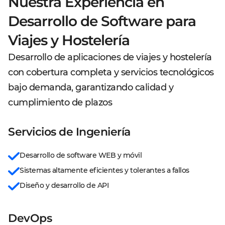
Nuestra Experiencia en
Desarrollo de Software para
Viajes y Hostelería
Desarrollo de aplicaciones de viajes y hostelería
con cobertura completa y servicios tecnológicos
bajo demanda, garantizando calidad y
cumplimiento de plazos
Servicios de Ingeniería
Desarrollo de software WEB y móvil
Sistemas altamente eficientes y tolerantes a fallos
Diseño y desarrollo de API
DevOps