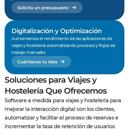
Solicita un presupuesto
Digitalización y Optimización
Aumentamos el rendimiento de las aplicaciones de
viajes y hostelería automatizando procesos y flujos de
trabajo manuales
Cuéntanos tu idea
Soluciones para Viajes y
Hostelería Que Ofrecemos
Software a medida para viajes y hostelería para
mejorar la interacción digital con los clientes,
automatizar y facilitar el proceso de reservas e
incrementar la tasa de retención de usuarios