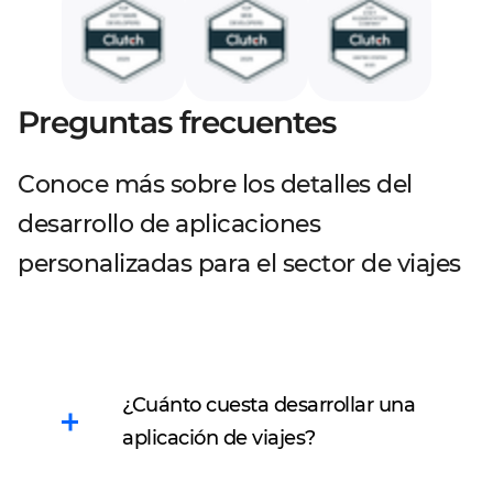
Preguntas frecuentes
Conoce más sobre los detalles del
desarrollo de aplicaciones
personalizadas para el sector de viajes
¿Cuánto cuesta desarrollar una
aplicación de viajes?