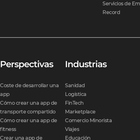
Servicios de Em
Record
Perspectivas
Industrias
Coste de desarrollar una
Sanidad
app
Logística
Cómo crear una app de
FinTech
transporte compartido
Marketplace
Cómo crear una app de
Comercio Minorista
fitness
Viajes
Crear una app de
Educación