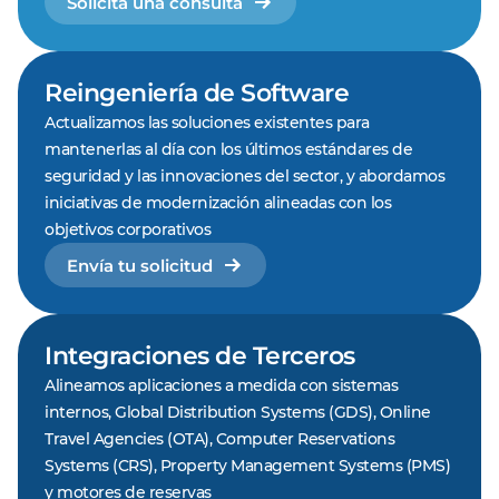
Solicita una consulta
Reingeniería de Software
Actualizamos las soluciones existentes para
mantenerlas al día con los últimos estándares de
seguridad y las innovaciones del sector, y abordamos
iniciativas de modernización alineadas con los
objetivos corporativos
Envía tu solicitud
Integraciones de Terceros
Alineamos aplicaciones a medida con sistemas
internos, Global Distribution Systems (GDS), Online
Travel Agencies (OTA), Computer Reservations
Systems (CRS), Property Management Systems (PMS)
y motores de reservas