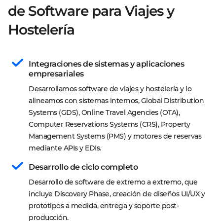
de Software para Viajes y
Hostelería
Integraciones de sistemas y aplicaciones 
empresariales
Desarrollamos software de viajes y hostelería y lo 
alineamos con sistemas internos, Global Distribution 
Systems (GDS), Online Travel Agencies (OTA), 
Computer Reservations Systems (CRS), Property 
Management Systems (PMS) y motores de reservas 
mediante APIs y EDIs.
Desarrollo de ciclo completo
Desarrollo de software de extremo a extremo, que 
incluye Discovery Phase, creación de diseños UI/UX y 
prototipos a medida, entrega y soporte post-
producción.