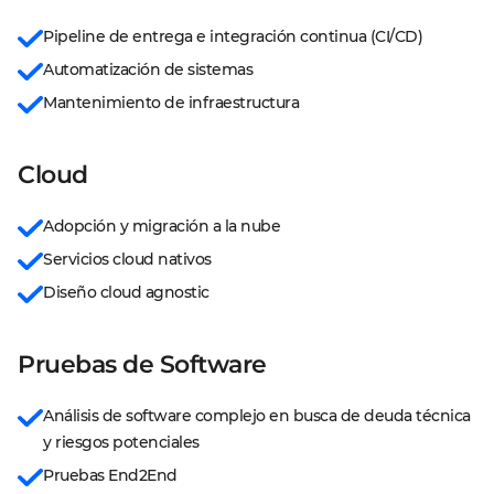
Pipeline de entrega e integración continua (CI/CD)
Automatización de sistemas
Mantenimiento de infraestructura
Cloud
Adopción y migración a la nube
Servicios cloud nativos
Diseño cloud agnostic
Pruebas de Software
Análisis de software complejo en busca de deuda técnica 
y riesgos potenciales
Pruebas End2End