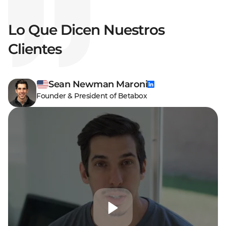
Lo Que Dicen Nuestros
Clientes
Sean Newman Maroni
Founder & President of Betabox